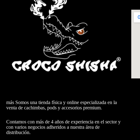
más Somos una tienda física y online especializada en la
venta de cachimbas, pods y accesorios premium.
Contamos con más de 4 años de experiencia en el sector y
con varios negocios adheridos a nuestra área de
distribución.