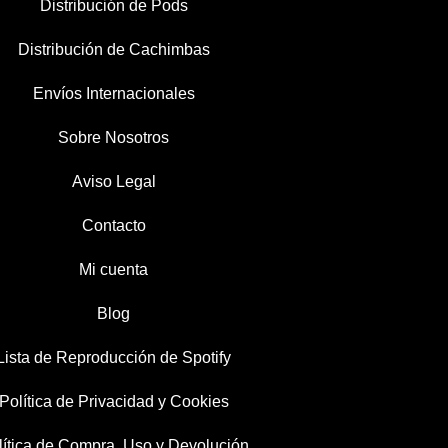
Distribución de Pods
Distribución de Cachimbas
Envíos Internacionales
Sobre Nosotros
Aviso Legal
Contacto
Mi cuenta
Blog
Lista de Reproducción de Spotify
Política de Privacidad y Cookies
lítica de Compra, Uso y Devolución