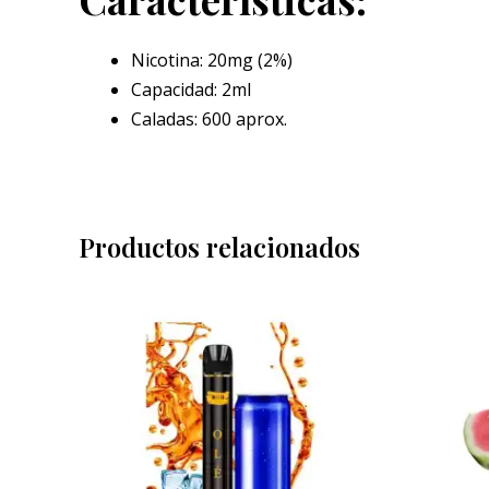
Nicotina: 20mg (2%)
Capacidad: 2ml
Caladas: 600 aprox.
Productos relacionados