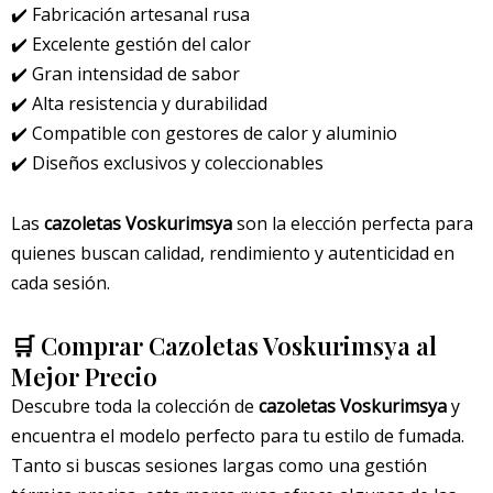
✔️ Fabricación artesanal rusa
✔️ Excelente gestión del calor
✔️ Gran intensidad de sabor
✔️ Alta resistencia y durabilidad
✔️ Compatible con gestores de calor y aluminio
✔️ Diseños exclusivos y coleccionables
Las
cazoletas Voskurimsya
son la elección perfecta para
quienes buscan calidad, rendimiento y autenticidad en
cada sesión.
🛒 Comprar Cazoletas Voskurimsya al
Mejor Precio
Descubre toda la colección de
cazoletas Voskurimsya
y
encuentra el modelo perfecto para tu estilo de fumada.
Tanto si buscas sesiones largas como una gestión