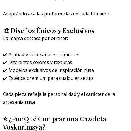
Adaptándose a las preferencias de cada fumador.
🎨 Diseños Únicos y Exclusivos
La marca destaca por ofrecer:
✔️ Acabados artesanales originales
✔️ Diferentes colores y texturas
✔️ Modelos exclusivos de inspiración rusa
✔️ Estética premium para cualquier setup
Cada pieza refleja la personalidad y el carácter de la
artesanía rusa.
⭐ ¿Por Qué Comprar una Cazoleta
Voskurimsya?