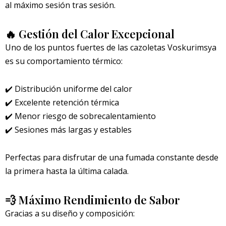
al máximo sesión tras sesión.
🔥 Gestión del Calor Excepcional
Uno de los puntos fuertes de las cazoletas Voskurimsya
es su comportamiento térmico:
✔️ Distribución uniforme del calor
✔️ Excelente retención térmica
✔️ Menor riesgo de sobrecalentamiento
✔️ Sesiones más largas y estables
Perfectas para disfrutar de una fumada constante desde
la primera hasta la última calada.
💨 Máximo Rendimiento de Sabor
Gracias a su diseño y composición: