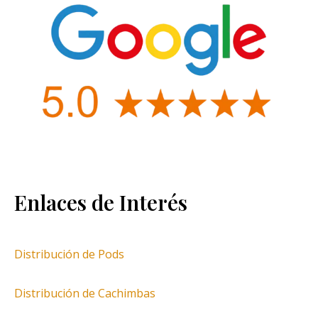
Enlaces de Interés
Distribución de Pods
Distribución de Cachimbas