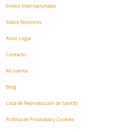
Envíos Internacionales
Sobre Nosotros
Aviso Legal
Contacto
Mi cuenta
Blog
Lista de Reproducción de Spotify
Política de Privacidad y Cookies