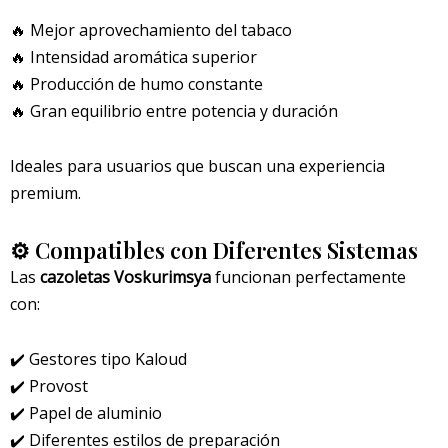
🔥 Mejor aprovechamiento del tabaco
🔥 Intensidad aromática superior
🔥 Producción de humo constante
🔥 Gran equilibrio entre potencia y duración
Ideales para usuarios que buscan una experiencia
premium.
⚙️ Compatibles con Diferentes Sistemas
Las
cazoletas Voskurimsya
funcionan perfectamente
con:
✔️ Gestores tipo Kaloud
✔️ Provost
✔️ Papel de aluminio
✔️ Diferentes estilos de preparación