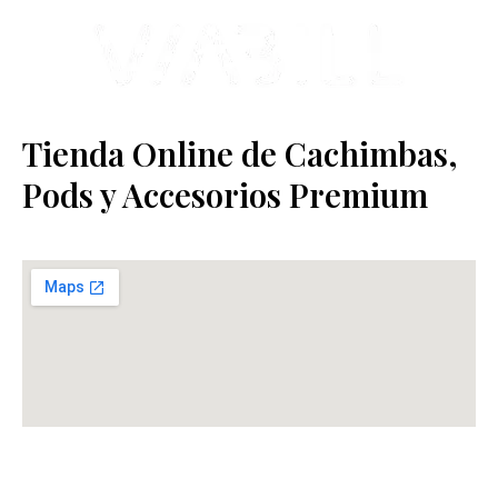
Tienda Online de Cachimbas,
Pods y Accesorios Premium