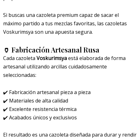
Si buscas una cazoleta premium capaz de sacar el
máximo partido a tus mezclas favoritas, las cazoletas
Voskurimsya son una apuesta segura.
🏺 Fabricación Artesanal Rusa
Cada cazoleta
Voskurimsya
está elaborada de forma
artesanal utilizando arcillas cuidadosamente
seleccionadas:
✔️ Fabricación artesanal pieza a pieza
✔️ Materiales de alta calidad
✔️ Excelente resistencia térmica
✔️ Acabados únicos y exclusivos
El resultado es una cazoleta diseñada para durar y rendir