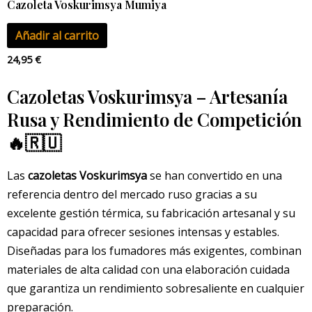
Cazoleta Voskurimsya Mumiya
Añadir al carrito
24,95
€
Cazoletas Voskurimsya – Artesanía
Rusa y Rendimiento de Competición
🔥🇷🇺
Las
cazoletas Voskurimsya
se han convertido en una
referencia dentro del mercado ruso gracias a su
excelente gestión térmica, su fabricación artesanal y su
capacidad para ofrecer sesiones intensas y estables.
Diseñadas para los fumadores más exigentes, combinan
materiales de alta calidad con una elaboración cuidada
que garantiza un rendimiento sobresaliente en cualquier
preparación.