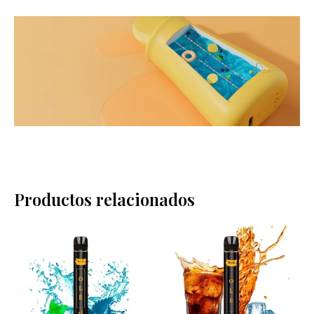
Productos relacionados