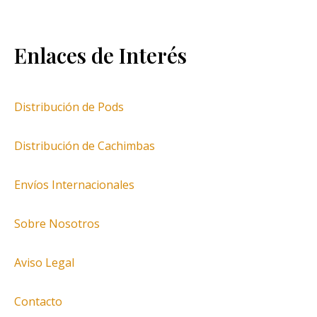
Enlaces de Interés
Distribución de Pods
Distribución de Cachimbas
Envíos Internacionales
Sobre Nosotros
Aviso Legal
Contacto