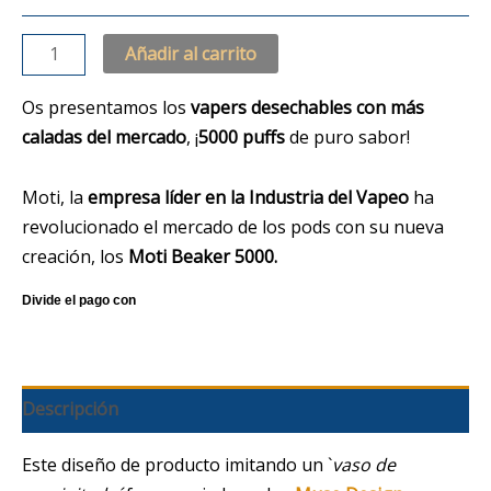
Añadir al carrito
Os presentamos los
vapers desechables con más
caladas del mercado
, ¡
5000 puffs
de puro sabor!
Moti, la
empresa líder en la Industria del Vapeo
ha
revolucionado el mercado de los pods con su nueva
creación, los
Moti Beaker 5000.
Descripción
Este diseño de producto imitando un `
vaso de