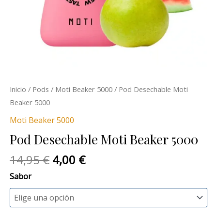
Inicio
/
Pods
/
Moti Beaker 5000
/ Pod Desechable Moti
Beaker 5000
Moti Beaker 5000
Pod Desechable Moti Beaker 5000
14,95
€
4,00
€
Sabor