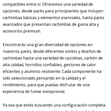
compatibles entre sí. Ofrecemos una variedad de
opciones, desde packs para principiantes que incluyen
cachimbas básicas y elementos esenciales, hasta packs
avanzados que presentan cachimbas de gama alta y
accesorios premium.
Encontrarás una gran diversidad de opciones en
nuestros packs, desde diferentes estilos y diseños de
cachimbas hasta una variedad de cazoletas, carbón de
alta calidad, hornillos confiables, gestores de calor
eficientes y aluminio resistente. Cada componente ha
sido seleccionado pensando en la calidad y el
rendimiento, para que puedas disfrutar de una
experiencia de fumar excepcional.
Ya sea que estés buscando una configuración completa