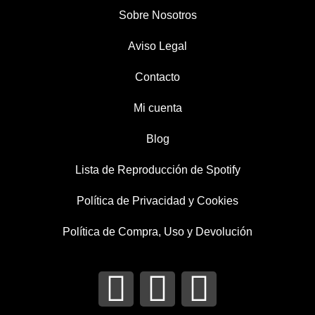
Sobre Nosotros
Aviso Legal
Contacto
Mi cuenta
Blog
Lista de Reproducción de Spotify
Política de Privacidad y Cookies
Política de Compra, Uso y Devolución
I
T
F