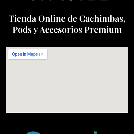
Tienda Online de Cachimbas,
Pods y Accesorios Premium