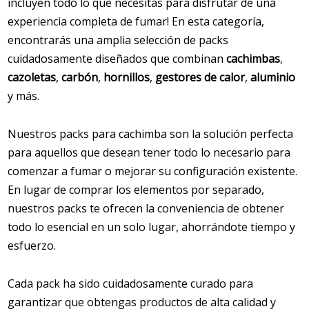
incluyen todo lo que necesitas para disfrutar de una
experiencia completa de fumar! En esta categoría,
encontrarás una amplia selección de packs
cuidadosamente diseñados que combinan
cachimbas
,
cazoletas
,
carbón
,
hornillos
,
gestores de calor
,
aluminio
y más.
Nuestros packs para cachimba son la solución perfecta
para aquellos que desean tener todo lo necesario para
comenzar a fumar o mejorar su configuración existente.
En lugar de comprar los elementos por separado,
nuestros packs te ofrecen la conveniencia de obtener
todo lo esencial en un solo lugar, ahorrándote tiempo y
esfuerzo.
Cada pack ha sido cuidadosamente curado para
garantizar que obtengas productos de alta calidad y