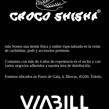
más Somos una tienda física y online especializada en la venta
de cachimbas, pods y accesorios premium.
Contamos con más de 4 años de experiencia en el sector y con
varios negocios adheridos a nuestra área de distribución.
Estamos ubicados en Paseo de Gala, 4, Illescas, 45200, Toledo.