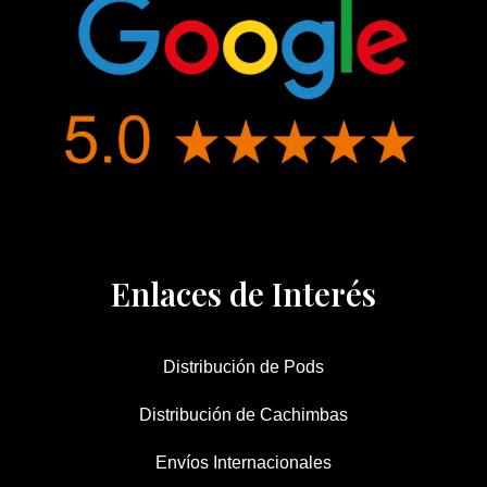
Enlaces de Interés
Distribución de Pods
Distribución de Cachimbas
Envíos Internacionales