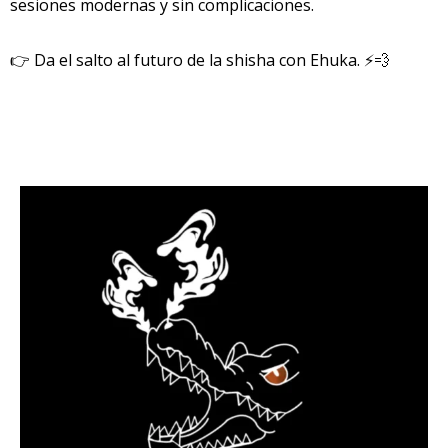
sesiones modernas y sin complicaciones.
👉 Da el salto al futuro de la shisha con Ehuka. ⚡💨