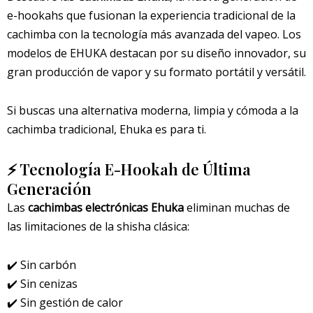
e-hookahs que fusionan la experiencia tradicional de la
cachimba con la tecnología más avanzada del vapeo. Los
modelos de
EHUKA
destacan por su diseño innovador, su
gran producción de vapor y su formato portátil y versátil.
Si buscas una alternativa moderna, limpia y cómoda a la
cachimba tradicional, Ehuka es para ti.
⚡ Tecnología E-Hookah de Última
Generación
Las
cachimbas electrónicas Ehuka
eliminan muchas de
las limitaciones de la shisha clásica:
✔️ Sin carbón
✔️ Sin cenizas
✔️ Sin gestión de calor