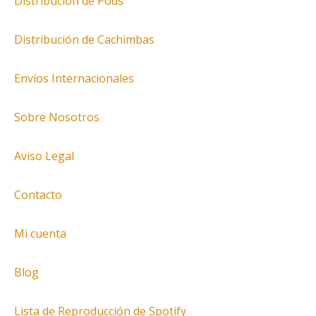
Distribución de Pods
Distribución de Cachimbas
Envíos Internacionales
Sobre Nosotros
Aviso Legal
Contacto
Mi cuenta
Blog
Lista de Reproducción de Spotify