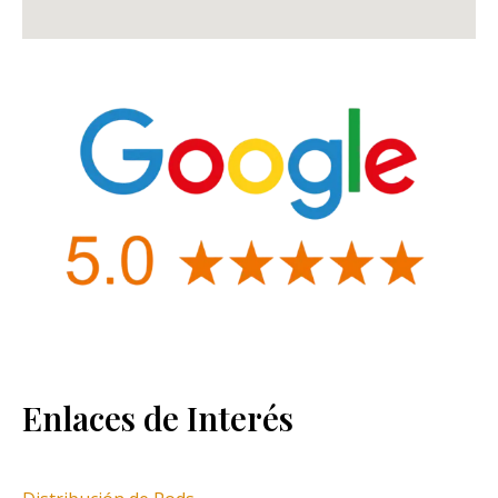
Enlaces de Interés