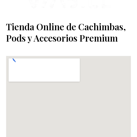
Tienda Online de Cachimbas,
Pods y Accesorios Premium