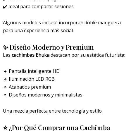
✔️ Ideal para compartir sesiones
Algunos modelos incluso incorporan doble manguera
para una experiencia más social.
✨ Diseño Moderno y Premium
Las
cachimbas Ehuka
destacan por su estética futurista:
🔹 Pantalla inteligente HD
🔹 Iluminación LED RGB
🔹 Acabados premium
🔹 Diseños modernos y minimalistas
Una mezcla perfecta entre tecnología y estilo.
⭐ ¿Por Qué Comprar una Cachimba