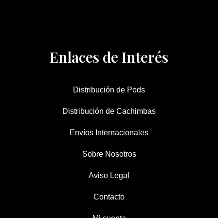
Enlaces de Interés
Distribución de Pods
Distribución de Cachimbas
Envíos Internacionales
Sobre Nosotros
Aviso Legal
Contacto