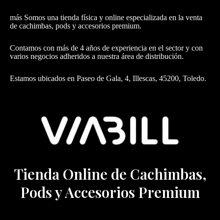
más Somos una tienda física y online especializada en la venta
de cachimbas, pods y accesorios premium.
Contamos con más de 4 años de experiencia en el sector y con
varios negocios adheridos a nuestra área de distribución.
Estamos ubicados en Paseo de Gala, 4, Illescas, 45200, Toledo.
Tienda Online de Cachimbas,
Pods y Accesorios Premium