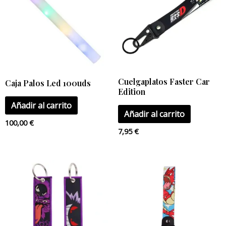
Cuelgaplatos Faster Car
Caja Palos Led 100uds
Edition
Añadir al carrito
Añadir al carrito
100,00
€
7,95
€