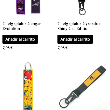
Cuelgaplatos Gengar
Cuelgaplatos Gyarados
Evolution
Shiny Car Edition
Añadir al carrito
Añadir al carrito
7,95
€
7,95
€