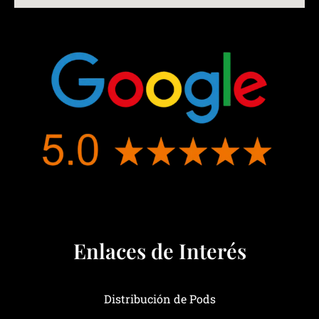
Enlaces de Interés
Distribución de Pods