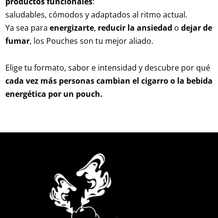
productos funcionales
:
saludables, cómodos y adaptados al ritmo actual.
Ya sea para
energizarte
,
reducir la ansiedad
o
dejar de
fumar
, los Pouches son tu mejor aliado.
Elige tu formato, sabor e intensidad y descubre por qué
cada vez más personas cambian el cigarro o la bebida
energética por un pouch.