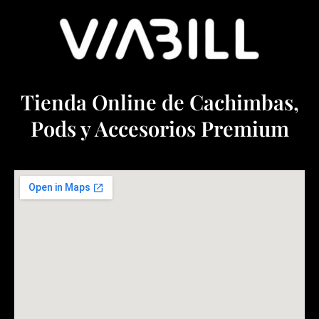
Tienda Online de Cachimbas,
Pods y Accesorios Premium