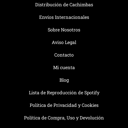
Distribución de Cachimbas
Envíos Internacionales
Sobre Nosotros
Aviso Legal
Contacto
Mi cuenta
Blog
Lista de Reproducción de Spotify
Política de Privacidad y Cookies
Política de Compra, Uso y Devolución