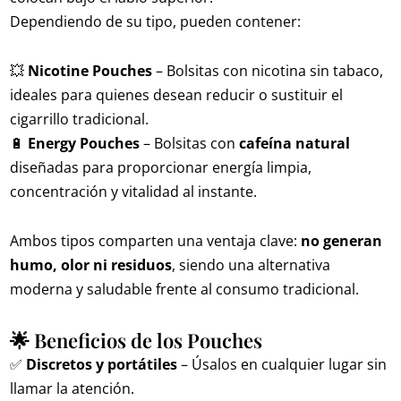
Dependiendo de su tipo, pueden contener:
💥
Nicotine Pouches
– Bolsitas con nicotina sin tabaco,
ideales para quienes desean reducir o sustituir el
cigarrillo tradicional.
🔋
Energy Pouches
– Bolsitas con
cafeína natural
diseñadas para proporcionar energía limpia,
concentración y vitalidad al instante.
Ambos tipos comparten una ventaja clave:
no generan
humo, olor ni residuos
, siendo una alternativa
moderna y saludable frente al consumo tradicional.
🌟 Beneficios de los Pouches
✅
Discretos y portátiles
– Úsalos en cualquier lugar sin
llamar la atención.