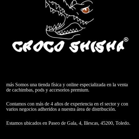
más Somos una tienda física y online especializada en la venta
de cachimbas, pods y accesorios premium.
Contamos con más de 4 años de experiencia en el sector y con
varios negocios adheridos a nuestra área de distribución.
Estamos ubicados en Paseo de Gala, 4, Illescas, 45200, Toledo.