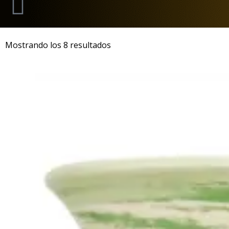
Mostrando los 8 resultados