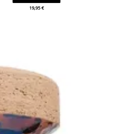
19,95
€