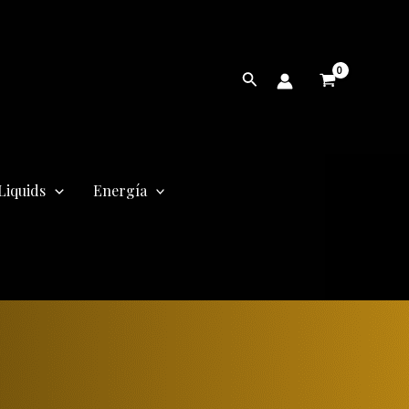
Buscar
Liquids
Energía