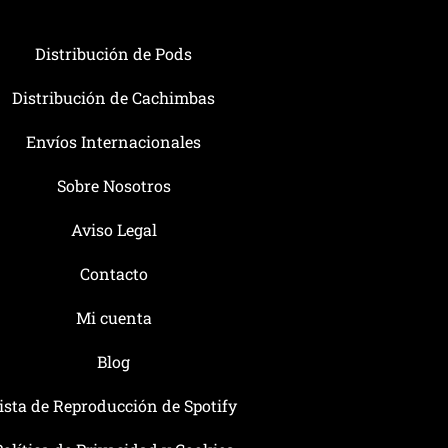
Distribución de Pods
Distribución de Cachimbas
Envíos Internacionales
Sobre Nosotros
Aviso Legal
Contacto
Mi cuenta
Blog
ista de Reproducción de Spotify