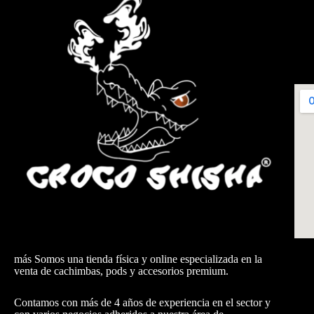
más Somos una tienda física y online especializada en la
venta de cachimbas, pods y accesorios premium.
Contamos con más de 4 años de experiencia en el sector y