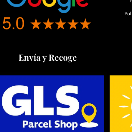
Pol
Envía y Recoge