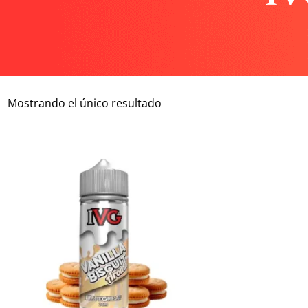
Mostrando el único resultado