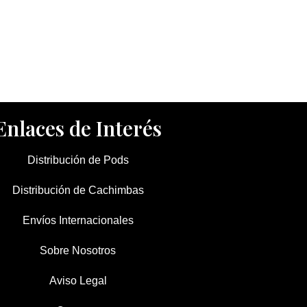
Enlaces de Interés
Distribución de Pods
Distribución de Cachimbas
Envíos Internacionales
Sobre Nosotros
Aviso Legal