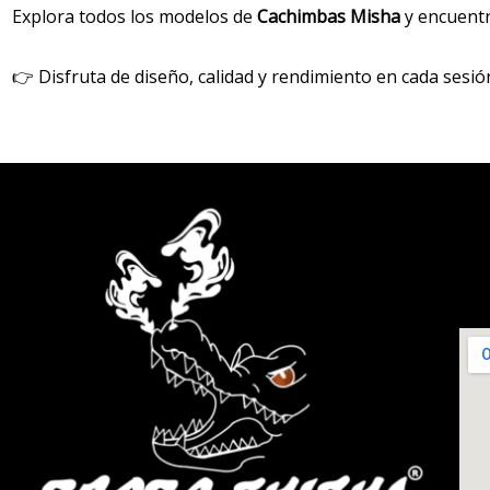
Explora todos los modelos de
Cachimbas Misha
y encuentr
👉 Disfruta de diseño, calidad y rendimiento en cada sesió