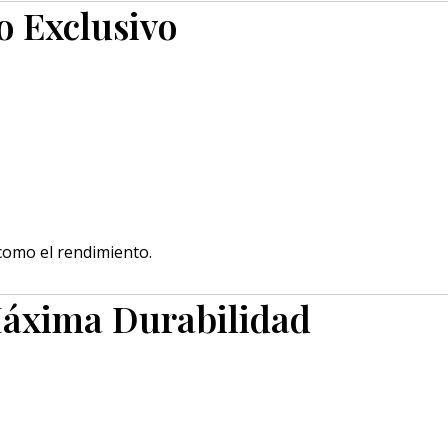
o Exclusivo
como el rendimiento.
Máxima Durabilidad