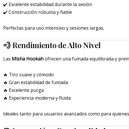
✔️ Excelente estabilidad durante la sesión
✔️ Construcción robusta y fiable
Perfectas para uso intensivo y sesiones largas.
💨 Rendimiento de Alto Nivel
Las
Misha Hookah
ofrecen una fumada equilibrada y pre
🔥 Tiro suave y cómodo
🔥 Gran estabilidad de fumada
🔥 Excelente purga
🔥 Experiencia moderna y fluida
Ideales tanto para usuarios avanzados como para quienes q