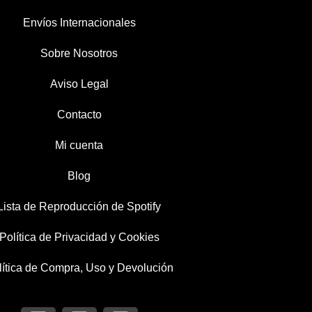
Envíos Internacionales
Sobre Nosotros
Aviso Legal
Contacto
Mi cuenta
Blog
Lista de Reproducción de Spotify
Política de Privacidad y Cookies
lítica de Compra, Uso y Devolución