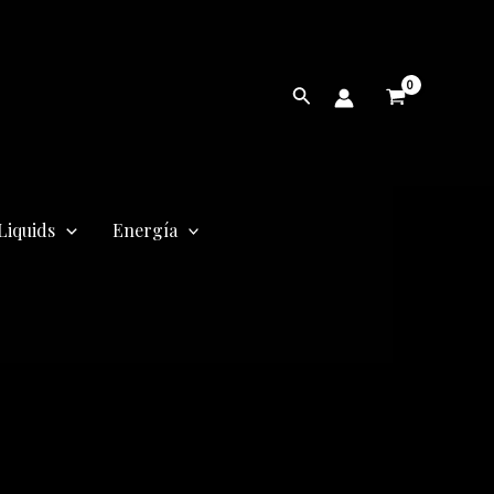
Buscar
Liquids
Energía