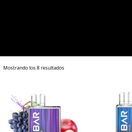
Mostrando los 8 resultados