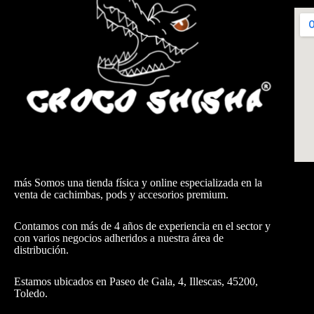
más Somos una tienda física y online especializada en la
venta de cachimbas, pods y accesorios premium.
Contamos con más de 4 años de experiencia en el sector y
con varios negocios adheridos a nuestra área de
distribución.
Estamos ubicados en Paseo de Gala, 4, Illescas, 45200,
Toledo.