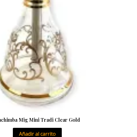
chimba Mig Mini Tradi Clear Gold
Añadir al carrito