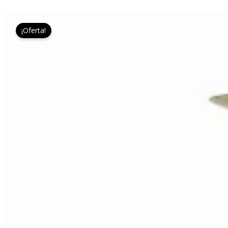
¡Oferta!