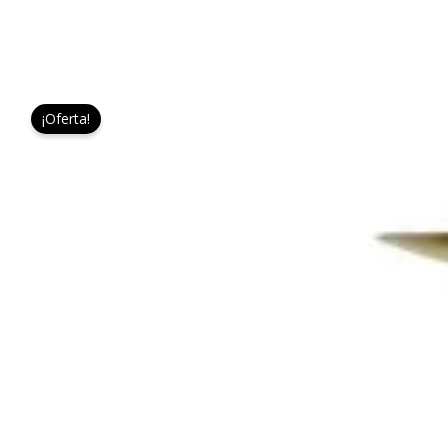
¡Oferta!