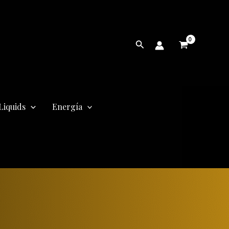
Buscar
Liquids
Energía