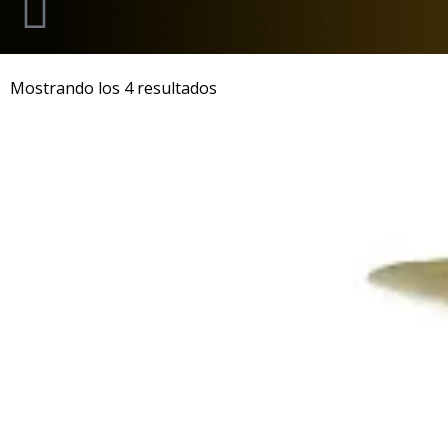
Mostrando los 4 resultados