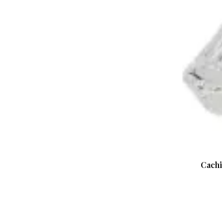
Cachi