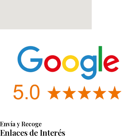
Envía y Recoge
Enlaces de Interés