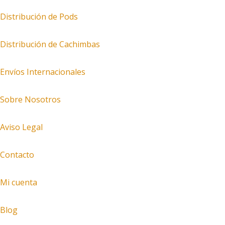
Distribución de Pods
Distribución de Cachimbas
Envíos Internacionales
Sobre Nosotros
Aviso Legal
Contacto
Mi cuenta
Blog