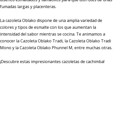
fumadas largas y placenteras.
La cazoleta Oblako dispone de una amplia variedad de
colores y tipos de esmalte con los que aumentan la
intensidad del sabor mientras se cocina. Te animamos a
conocer la Cazoleta Oblako Tradi, la Cazoleta Oblako Tradi
Mono y la Cazoleta Oblako Phunnel M, entre muchas otras.
¡Descubre estas impresionantes cazoletas de cachimba!