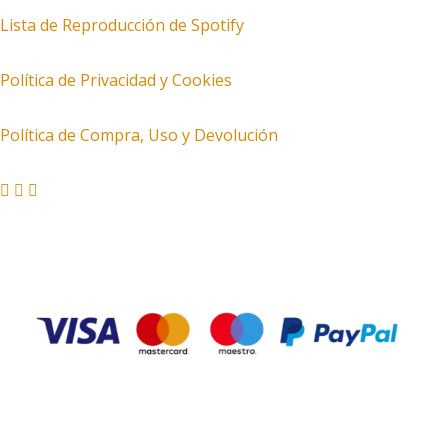
Lista de Reproducción de Spotify
Política de Privacidad y Cookies
Política de Compra, Uso y Devolución