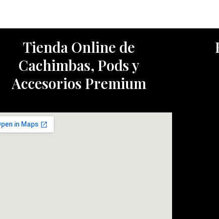
Tienda Online de
Cachimbas, Pods y
Accesorios Premium