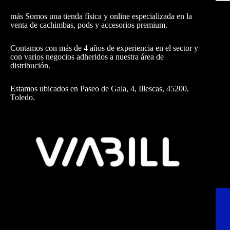
más Somos una tienda física y online especializada en la
venta de cachimbas, pods y accesorios premium.
Contamos con más de 4 años de experiencia en el sector y
con varios negocios adheridos a nuestra área de
distribución.
Estamos ubicados en Paseo de Gala, 4, Illescas, 45200,
Toledo.