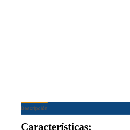
Descripción
Características: