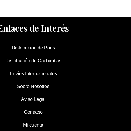
Enlaces de Interés
Distribución de Pods
Distribución de Cachimbas
Envíos Internacionales
Sobre Nosotros
Aviso Legal
Contacto
Mi cuenta