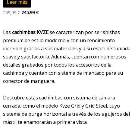
Leer más
259,99
€
245,99
€
Las
cachimbas KVZE
se caracterizan por ser shishas
premium de estilo moderno y con un rendimiento
increíble gracias a sus materiales y a su estilo de fumada
suave y satisfactoria. Además, cuentan con numerosos
detalles grabados por todos los accesorios de la
cachimba y cuentan con sistema de imantado para su
conector de manguera.
Descubre estas cachimbas con sistema de cámara
cerrada, como el modelo Kvze Grid y Grid Steel, cuyo
sistema de purga horizontal a través de los agujeros del
mástil te enamorarán a primera vista.