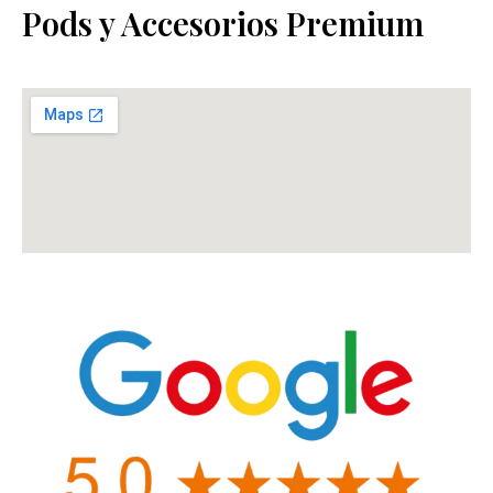
Pods y Accesorios Premium