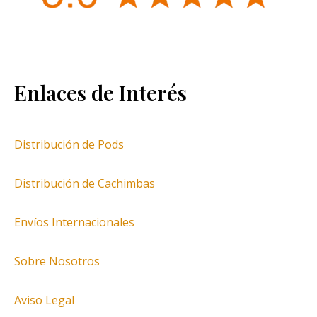
Enlaces de Interés
Distribución de Pods
Distribución de Cachimbas
Envíos Internacionales
Sobre Nosotros
Aviso Legal