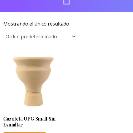
Mostrando el único resultado
Cazoleta UPG Small Sin
Esmaltar