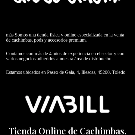
más Somos una tienda física y online especializada en la venta
de cachimbas, pods y accesorios premium.
Contamos con más de 4 años de experiencia en el sector y con
varios negocios adheridos a nuestra área de distribución.
Estamos ubicados en Paseo de Gala, 4, Illescas, 45200, Toledo.
Tienda Online de Cachimbas,