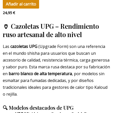
Añadir al carrito
24,95
€
🏺 Cazoletas UPG – Rendimiento
ruso artesanal de alto nivel
Las
cazoletas UPG
(Upgrade Form) son una referencia
en el mundo shisha para usuarios que buscan un
accesorio de calidad, resistencia térmica, carga generosa
y sabor puro. Esta marca rusa destaca por su fabricación
en
barro blanco de alta temperatura
, por modelos sin
esmaltar para fumadas dedicadas, y por diseños
tradicionales ideales para gestores de calor tipo Kaloud
o rejilla.
🔍 Modelos destacados de UPG