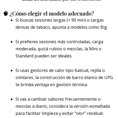
🧠 ¿Cómo elegir el modelo adecuado?
Si buscas sesiones largas (> 90 min) o cargas
densas de tabaco, apunta a modelos como Big.
Si prefieres sesiones más controladas, carga
moderada, quizá rubios o mezclas, la Mini o
Standard pueden ser ideales.
Si usas gestores de calor tipo Kaloud, rejilla o
similares, la construcción de barro blanco de UPG
te brinda ventaja en gestión térmica.
Si vas a cambiar sabores frecuentemente o
mezclas a diario, considera la versión esmaltada
para facilitar limpieza y evitar “olor” residual.