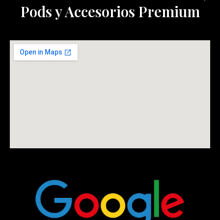
Pods y Accesorios Premium