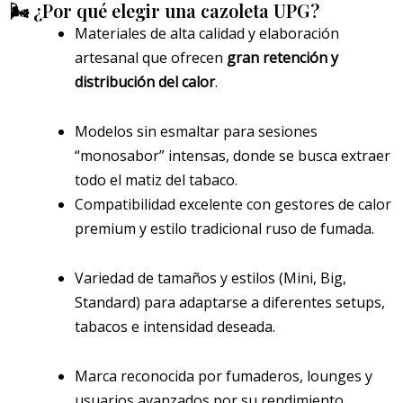
🌬️ ¿Por qué elegir una cazoleta UPG?
Materiales de alta calidad y elaboración
artesanal que ofrecen
gran retención y
distribución del calor
.
Modelos sin esmaltar para sesiones
“monosabor” intensas, donde se busca extraer
todo el matiz del tabaco.
Compatibilidad excelente con gestores de calor
premium y estilo tradicional ruso de fumada.
Variedad de tamaños y estilos (Mini, Big,
Standard) para adaptarse a diferentes setups,
tabacos e intensidad deseada.
Marca reconocida por fumaderos, lounges y
usuarios avanzados por su rendimiento.