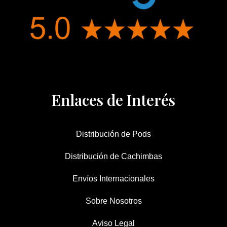
Enlaces de Interés
Distribución de Pods
Distribución de Cachimbas
Envíos Internacionales
Sobre Nosotros
Aviso Legal