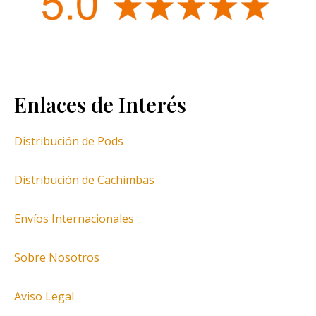
Enlaces de Interés
Distribución de Pods
Distribución de Cachimbas
Envíos Internacionales
Sobre Nosotros
Aviso Legal