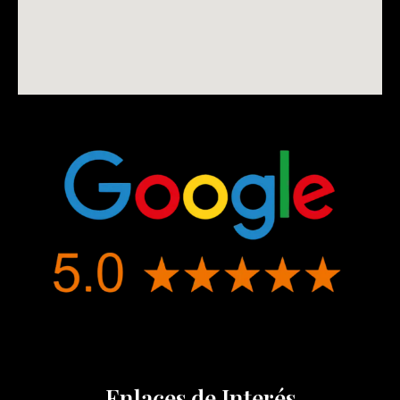
Enlaces de Interés