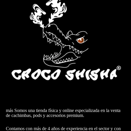
más Somos una tienda física y online especializada en la venta
de cachimbas, pods y accesorios premium.
Contamos con más de 4 años de experiencia en el sector y con