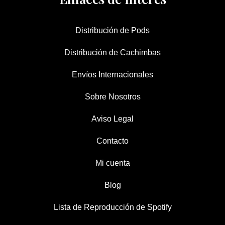
Distribución de Pods
Distribución de Cachimbas
Envíos Internacionales
Sobre Nosotros
Aviso Legal
Contacto
Mi cuenta
Blog
Lista de Reproducción de Spotify