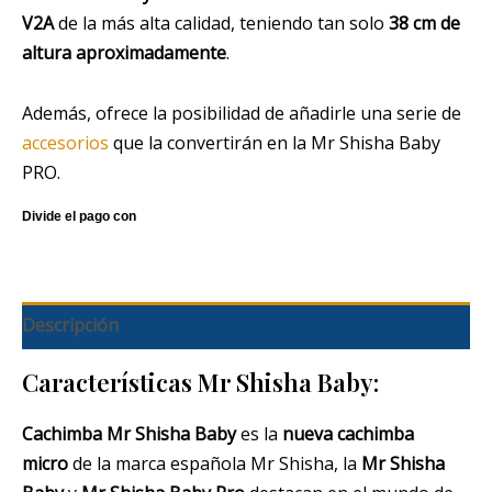
V2A
de la más alta calidad, teniendo tan solo
38 cm de
altura aproximadamente
.
Además, ofrece la posibilidad de añadirle una serie de
accesorios
que la convertirán en la Mr Shisha Baby
PRO.
Descripción
Características Mr Shisha Baby:
Cachimba Mr Shisha Baby
es la
nueva cachimba
micro
de la marca española Mr Shisha, la
Mr Shisha