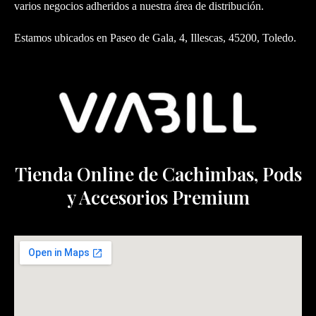
varios negocios adheridos a nuestra área de distribución.
Estamos ubicados en Paseo de Gala, 4, Illescas, 45200, Toledo.
Tienda Online de Cachimbas, Pods
y Accesorios Premium