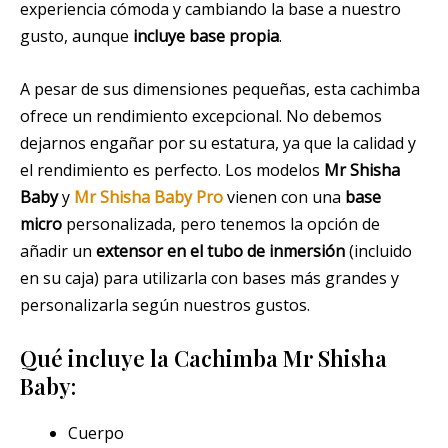
experiencia cómoda y cambiando la base a nuestro
gusto, aunque
incluye base propia
.
A pesar de sus dimensiones pequeñas, esta cachimba
ofrece un rendimiento excepcional. No debemos
dejarnos engañar por su estatura, ya que la calidad y
el rendimiento es perfecto. Los modelos
Mr Shisha
Baby
y
Mr Shisha Baby Pro
vienen con una
base
micro
personalizada, pero tenemos la opción de
añadir un
extensor en el tubo de inmersión
(incluido
en su caja) para utilizarla con bases más grandes y
personalizarla según nuestros gustos.
Qué incluye la Cachimba Mr Shisha
Baby:
Cuerpo