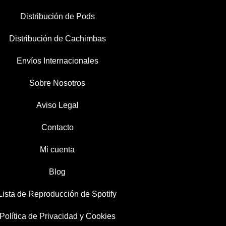
Distribución de Pods
Distribución de Cachimbas
Envíos Internacionales
Sobre Nosotros
Aviso Legal
Contacto
Mi cuenta
Blog
Lista de Reproducción de Spotify
Política de Privacidad y Cookies