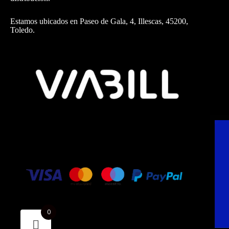
Estamos ubicados en Paseo de Gala, 4, Illescas, 45200,
Toledo.
0