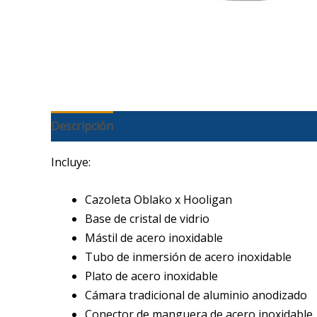
Descripción
Incluye:
Cazoleta Oblako x Hooligan
Base de cristal de vidrio
Mástil de acero inoxidable
Tubo de inmersión de acero inoxidable
Plato de acero inoxidable
Cámara tradicional de aluminio anodizado
Conector de manguera de acero inoxidable