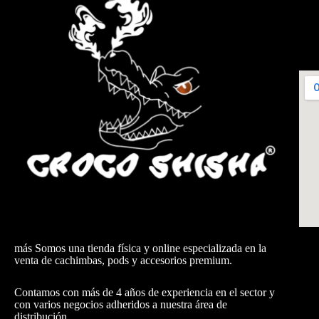
más Somos una tienda física y online especializada en la
venta de cachimbas, pods y accesorios premium.
Contamos con más de 4 años de experiencia en el sector y
con varios negocios adheridos a nuestra área de
distribución.