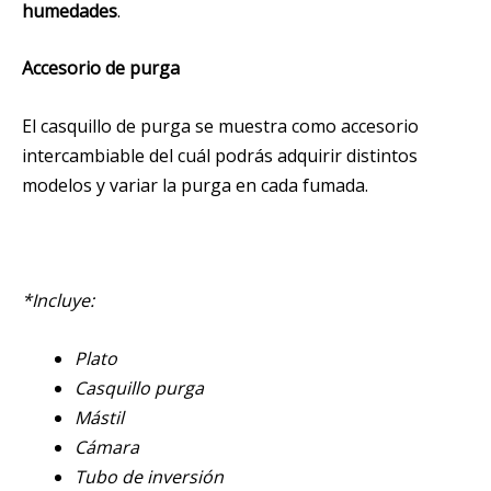
humedades
.
Accesorio de purga
El casquillo de purga se muestra como accesorio
intercambiable del cuál podrás adquirir distintos
modelos y variar la purga en cada fumada.
*Incluye:
Plato
Casquillo purga
Mástil
Cámara
Tubo de inversión