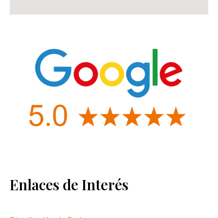
Enlaces de Interés