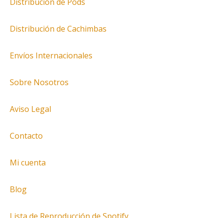
Distribución de Pods
Distribución de Cachimbas
Envíos Internacionales
Sobre Nosotros
Aviso Legal
Contacto
Mi cuenta
Blog
Lista de Reproducción de Spotify