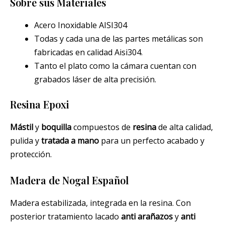
Sobre sus Materiales
Acero Inoxidable AISI304
Todas y cada una de las partes metálicas son
fabricadas en calidad Aisi304.
Tanto el plato como la cámara cuentan con
grabados láser de alta precisión.
Resina Epoxi
Mástil
y
boquilla
compuestos de
resina
de alta calidad,
pulida y
tratada a mano
para un perfecto acabado y
protección.
Madera de Nogal Español
Madera estabilizada, integrada en la resina. Con
posterior tratamiento lacado
anti arañazos
y
anti