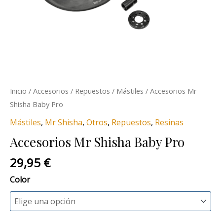
Inicio
/
Accesorios
/
Repuestos
/
Mástiles
/ Accesorios Mr
Shisha Baby Pro
Mástiles
,
Mr Shisha
,
Otros
,
Repuestos
,
Resinas
Accesorios Mr Shisha Baby Pro
29,95
€
Color