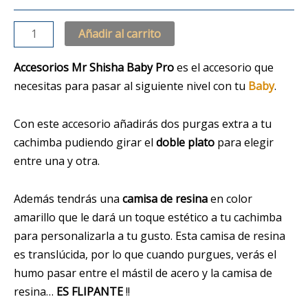
Añadir al carrito
Accesorios Mr Shisha Baby Pro
es el accesorio que
necesitas para pasar al siguiente nivel con tu
Baby
.
Con este accesorio añadirás dos purgas extra a tu
cachimba pudiendo girar el
doble plato
para elegir
entre una y otra.
Además tendrás una
camisa de resina
en color
amarillo que le dará un toque estético a tu cachimba
para personalizarla a tu gusto. Esta camisa de resina
es translúcida, por lo que cuando purgues, verás el
humo pasar entre el mástil de acero y la camisa de
resina…
ES FLIPANTE
!!