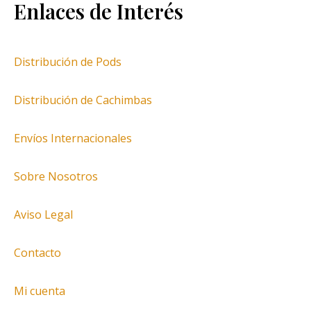
Enlaces de Interés
Distribución de Pods
Distribución de Cachimbas
Envíos Internacionales
Sobre Nosotros
Aviso Legal
Contacto
Mi cuenta