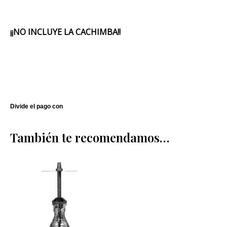
¡¡NO INCLUYE LA CACHIMBA!!
También te recomendamos…