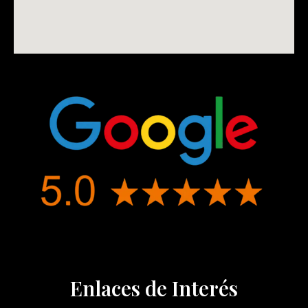
Enlaces de Interés