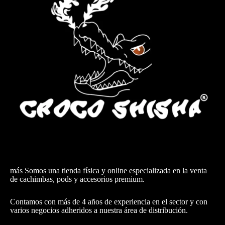
más Somos una tienda física y online especializada en la venta
de cachimbas, pods y accesorios premium.
Contamos con más de 4 años de experiencia en el sector y con
varios negocios adheridos a nuestra área de distribución.