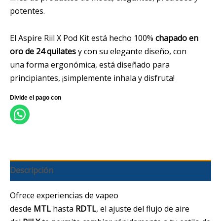
potentes.
El Aspire Riil X Pod Kit está hecho 100%
chapado en
oro de 24 quilates
y con su elegante diseño, con
una forma ergonómica, está diseñado para
principiantes, ¡simplemente inhala y disfruta!
Descripción
Ofrece experiencias de vapeo
desde
MTL
hasta
RDTL
, el ajuste del flujo de aire