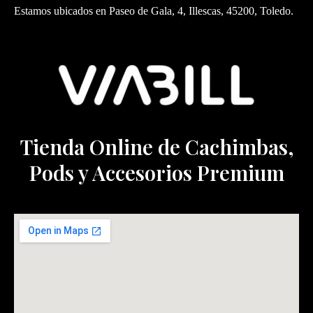
Estamos ubicados en Paseo de Gala, 4, Illescas, 45200, Toledo.
Tienda Online de Cachimbas,
Pods y Accesorios Premium