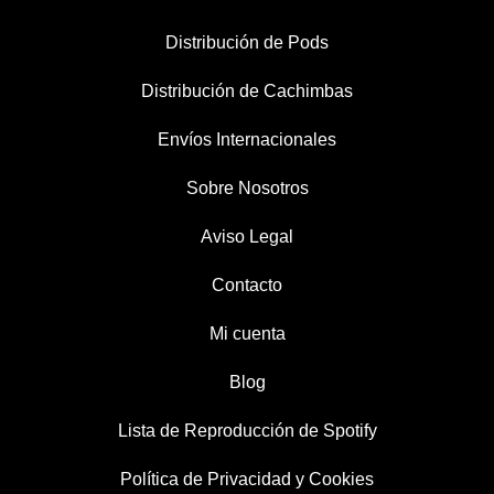
Distribución de Pods
Distribución de Cachimbas
Envíos Internacionales
Sobre Nosotros
Aviso Legal
Contacto
Mi cuenta
Blog
Lista de Reproducción de Spotify
Política de Privacidad y Cookies