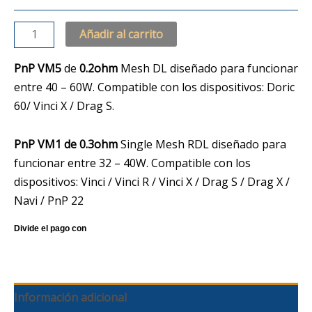
Añadir al carrito
PnP VM5
de
0.2ohm
Mesh DL diseñado para funcionar
entre 40 – 60W. Compatible con los dispositivos: Doric
60/ Vinci X / Drag S.
PnP VM1 de 0.3ohm
Single Mesh RDL diseñado para
funcionar entre 32 – 40W. Compatible con los
dispositivos: Vinci / Vinci R / Vinci X / Drag S / Drag X /
Navi / PnP 22
Información adicional