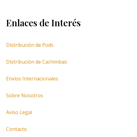
Enlaces de Interés
Distribución de Pods
Distribución de Cachimbas
Envíos Internacionales
Sobre Nosotros
Aviso Legal
Contacto