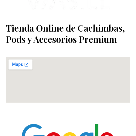
Tienda Online de Cachimbas,
Pods y Accesorios Premium