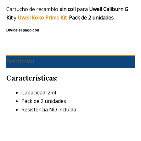
Cartucho de recambio
sin coil
para
Uwell Caliburn G
Kit
y
Uwell Koko Prime Kit
.
Pack de 2 unidades.
Descripción
Características:
Capacidad: 2ml
Pack de 2 unidades
Resistencia NO incluida