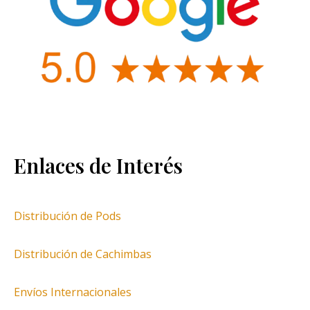
Enlaces de Interés
Distribución de Pods
Distribución de Cachimbas
Envíos Internacionales