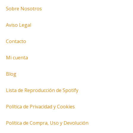
Sobre Nosotros
Aviso Legal
Contacto
Mi cuenta
Blog
Lista de Reproducción de Spotify
Política de Privacidad y Cookies
Política de Compra, Uso y Devolución