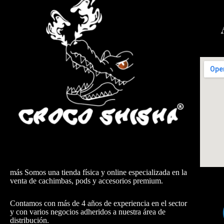
más Somos una tienda física y online especializada en la
venta de cachimbas, pods y accesorios premium.
Contamos con más de 4 años de experiencia en el sector
y con varios negocios adheridos a nuestra área de
distribución.