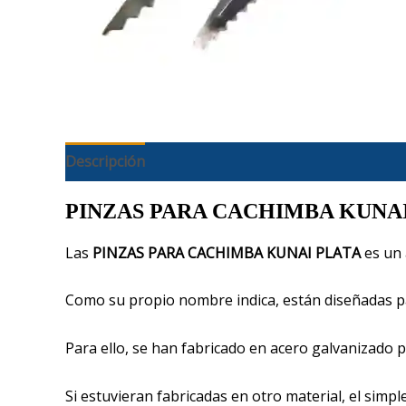
Descripción
PINZAS PARA CACHIMBA KUNA
Las
PINZAS PARA CACHIMBA KUNAI PLATA
es un
Como su propio nombre indica, están diseñadas p
Para ello, se han fabricado en acero galvanizado 
Si estuvieran fabricadas en otro material, el simple