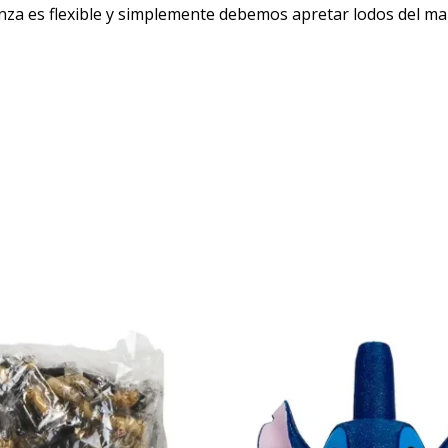
inza es flexible y simplemente debemos apretar lodos del ma