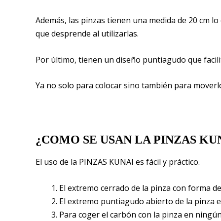
Además, las pinzas tienen una medida de 20 cm lo
que desprende al utilizarlas.
Por último, tienen un diseño puntiagudo que faci
Ya no solo para colocar sino también para moverlo 
¿COMO SE USAN LA PINZAS KU
El uso de la PINZAS KUNAI es fácil y práctico.
El extremo cerrado de la pinza con forma de
El extremo puntiagudo abierto de la pinza 
Para coger el carbón con la pinza en ningún