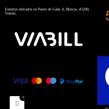
Estamos ubicados en Paseo de Gala, 4, Illescas, 45200,
Toledo.
0