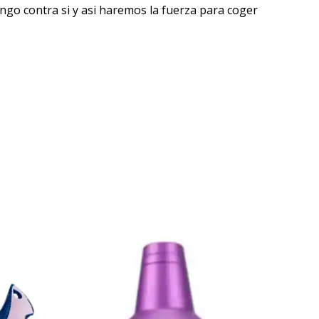
ngo contra si y asi haremos la fuerza para coger