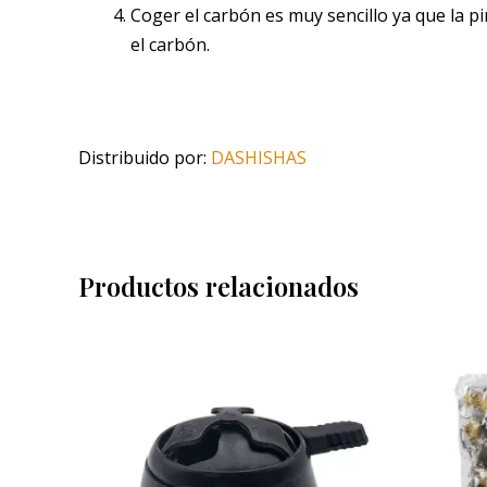
Coger el carbón es muy sencillo ya que la p
el carbón.
Distribuido por:
DASHISHAS
Productos relacionados