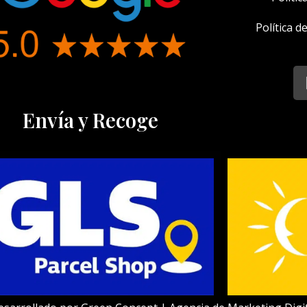
Política 
Envía y Recoge