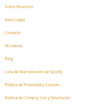
Sobre Nosotros
Aviso Legal
Contacto
Mi cuenta
Blog
Lista de Reproducción de Spotify
Política de Privacidad y Cookies
Política de Compra, Uso y Devolución