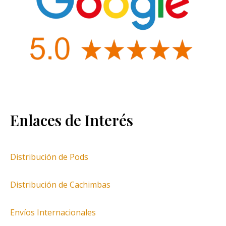
Enlaces de Interés
Distribución de Pods
Distribución de Cachimbas
Envíos Internacionales