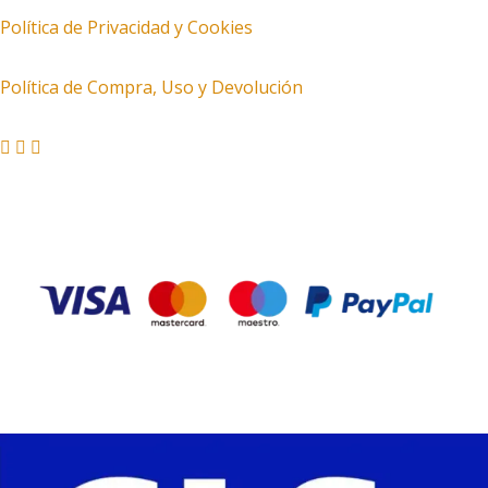
Política de Privacidad y Cookies
Política de Compra, Uso y Devolución