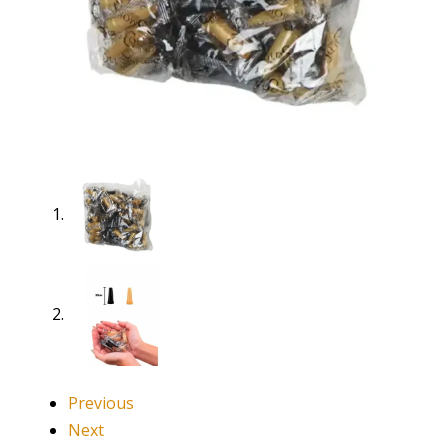
Previous
Next