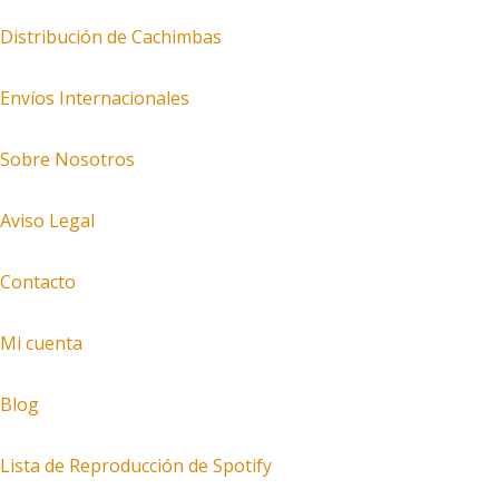
Distribución de Cachimbas
Envíos Internacionales
Sobre Nosotros
Aviso Legal
Contacto
Mi cuenta
Blog
Lista de Reproducción de Spotify