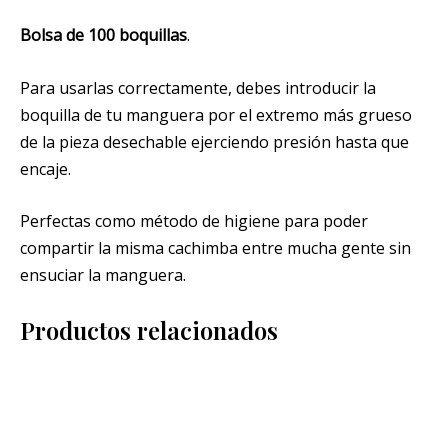
Bolsa de 100 boquillas
.
Para usarlas correctamente, debes introducir la
boquilla de tu manguera por el extremo más grueso
de la pieza desechable ejerciendo presión hasta que
encaje.
Perfectas como método de higiene para poder
compartir la misma cachimba entre mucha gente sin
ensuciar la manguera.
Productos relacionados