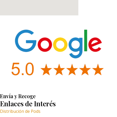
Envía y Recoge
Enlaces de Interés
Distribución de Pods