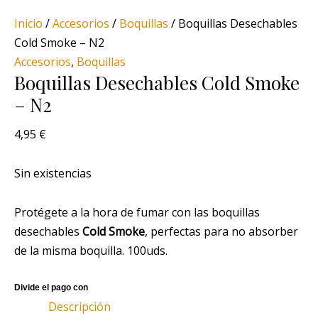
Inicio
/
Accesorios
/
Boquillas
/ Boquillas Desechables
Cold Smoke – N2
Accesorios
,
Boquillas
Boquillas Desechables Cold Smoke
– N2
4,95
€
Sin existencias
Protégete a la hora de fumar con las boquillas
desechables
Cold Smoke
, perfectas para no absorber
de la misma boquilla. 100uds.
Descripción