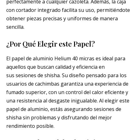
perfectamente a cualquier cazoleta. Además, la caja
con cortador integrado facilita su uso, permitiéndote
obtener piezas precisas y uniformes de manera
sencilla.
¿Por Qué Elegir este Papel?
El papel de aluminio Helium 40 micras es ideal para
aquellos que buscan calidad y eficiencia en
sus sesiones de shisha. Su diseño pensado para los
usuarios de cachimbas garantiza una experiencia de
fumado superior, con un control del calor eficiente y
una resistencia al desgaste inigualable. Al elegir este
papel de aluminio, estás asegurando sesiones de
shisha sin problemas y disfrutando del mejor
rendimiento posible.