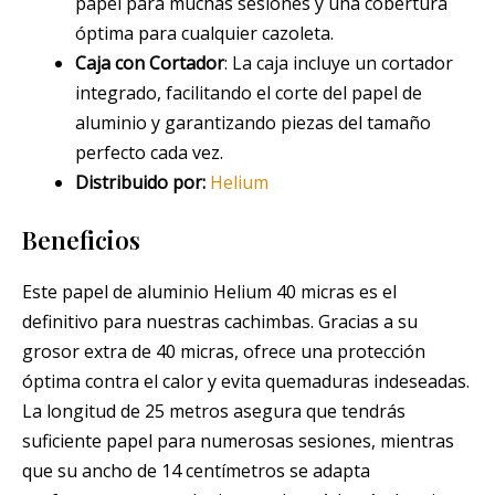
papel para muchas sesiones y una cobertura
óptima para cualquier cazoleta.
Caja con Cortador
: La caja incluye un cortador
integrado, facilitando el corte del papel de
aluminio y garantizando piezas del tamaño
perfecto cada vez.
Distribuido por:
Helium
Beneficios
Este papel de aluminio Helium 40 micras es el
definitivo para nuestras cachimbas. Gracias a su
grosor extra de 40 micras, ofrece una protección
óptima contra el calor y evita quemaduras indeseadas.
La longitud de 25 metros asegura que tendrás
suficiente papel para numerosas sesiones, mientras
que su ancho de 14 centímetros se adapta