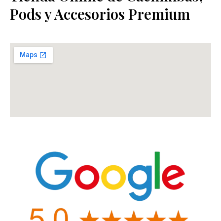
Pods y Accesorios Premium