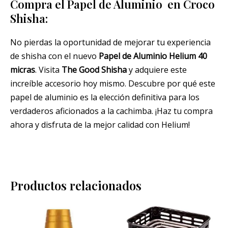
Compra el Papel de Aluminio en Croco
Shisha:
No pierdas la oportunidad de mejorar tu experiencia
de shisha con el nuevo
Papel de Aluminio Helium 40
micras
. Visita
The Good Shisha
y adquiere este
increíble accesorio hoy mismo. Descubre por qué este
papel de aluminio es la elección definitiva para los
verdaderos aficionados a la cachimba. ¡Haz tu compra
ahora y disfruta de la mejor calidad con Helium!
Productos relacionados