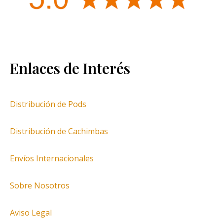
Enlaces de Interés
Distribución de Pods
Distribución de Cachimbas
Envíos Internacionales
Sobre Nosotros
Aviso Legal