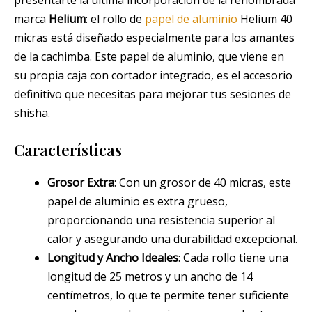
marca
Helium
: el rollo de
papel de aluminio
Helium 40
micras está diseñado especialmente para los amantes
de la cachimba. Este papel de aluminio, que viene en
su propia caja con cortador integrado, es el accesorio
definitivo que necesitas para mejorar tus sesiones de
shisha.
Características
Grosor Extra
: Con un grosor de 40 micras, este
papel de aluminio es extra grueso,
proporcionando una resistencia superior al
calor y asegurando una durabilidad excepcional.
Longitud y Ancho Ideales
: Cada rollo tiene una
longitud de 25 metros y un ancho de 14
centímetros, lo que te permite tener suficiente