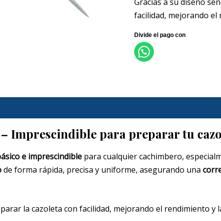
Gracias a su diseño senc
facilidad, mejorando el 
– Imprescindible para preparar tu cazo
ásico e imprescindible
para cualquier cachimbero, especialme
o
de forma rápida, precisa y uniforme, asegurando una
corre
eparar la cazoleta con facilidad, mejorando el rendimiento y l