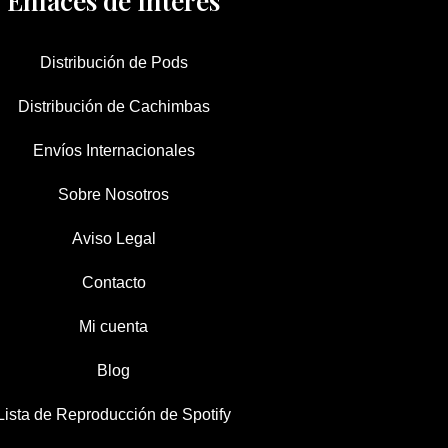
Enlaces de Interés
Distribución de Pods
Distribución de Cachimbas
Envíos Internacionales
Sobre Nosotros
Aviso Legal
Contacto
Mi cuenta
Blog
Lista de Reproducción de Spotify