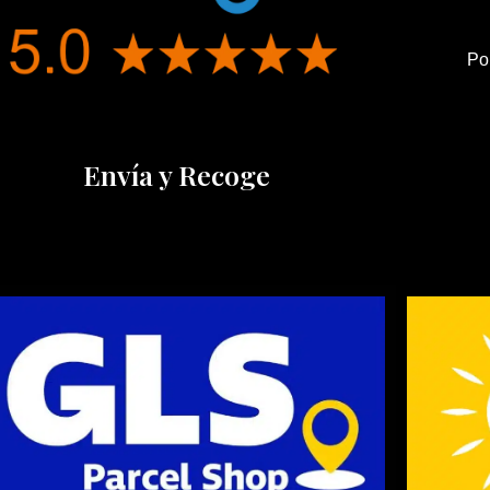
Po
Envía y Recoge