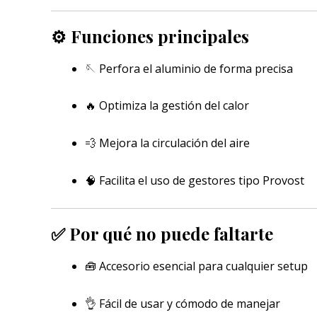
⚙️
Funciones principales
🪡 Perfora el aluminio de forma precisa
🔥 Optimiza la gestión del calor
💨 Mejora la circulación del aire
🧠 Facilita el uso de gestores tipo Provost
✅
Por qué no puede faltarte
🧰 Accesorio esencial para cualquier setup
👌 Fácil de usar y cómodo de manejar