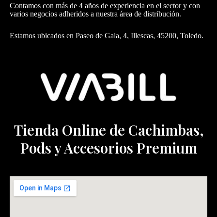
Contamos con más de 4 años de experiencia en el sector y con
varios negocios adheridos a nuestra área de distribución.
Estamos ubicados en Paseo de Gala, 4, Illescas, 45200, Toledo.
Tienda Online de Cachimbas,
Pods y Accesorios Premium