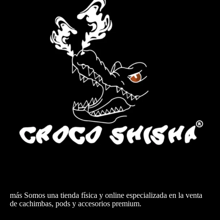
más Somos una tienda física y online especializada en la venta
de cachimbas, pods y accesorios premium.