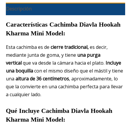
Descripción
Características Cachimba Diavla Hookah
Kharma Mini Model:
Esta cachimba es de
cierre tradicional,
es decir,
mediante junta de goma, y tiene
una purga
vertical
que va desde la cámara hacia el plato.
Incluye
una boquilla
con el mismo diseño que el mástil y tiene
una
altura de 36 centímetros
, aproximadamente, lo
que la convierte en una cachimba perfecta para llevar
a cualquier lado.
Qué Incluye Cachimba Diavla Hookah
Kharma Mini Model: