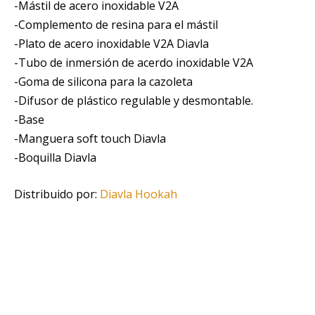
-Mástil de acero inoxidable V2A
-Complemento de resina para el mástil
-Plato de acero inoxidable V2A Diavla
-Tubo de inmersión de acerdo inoxidable V2A
-Goma de silicona para la cazoleta
-Difusor de plástico regulable y desmontable.
-Base
-Manguera soft touch Diavla
-Boquilla Diavla
Distribuido por:
Diavla Hookah