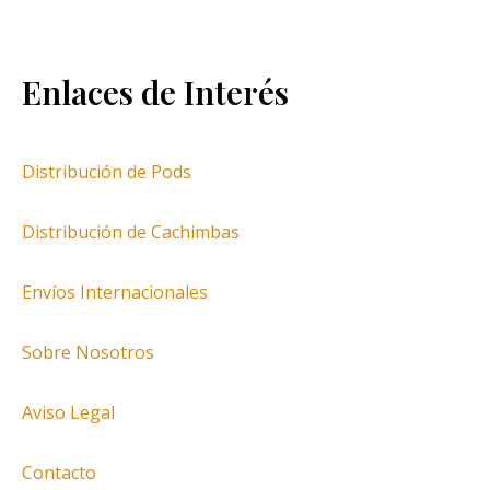
Enlaces de Interés
Distribución de Pods
Distribución de Cachimbas
Envíos Internacionales
Sobre Nosotros
Aviso Legal
Contacto