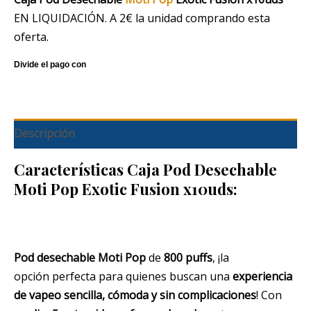
EN LIQUIDACIÓN. A 2€ la unidad comprando esta
oferta.
Descripción
Características Caja Pod Desechable
Moti Pop Exotic Fusion x10uds:
Pod desechable Moti Pop
de
800 puffs
, ¡la
opción perfecta para quienes buscan una
experiencia
de vapeo sencilla, cómoda y sin complicaciones
! Con