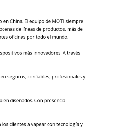
eo en China. El equipo de MOTI siempre
docenas de líneas de productos, más de
ntes oficinas por todo el mundo.
dispositivos más innovadores. A través
peo seguros, conﬁables, profesionales y
bien diseñados. Con presencia
los clientes a vapear con tecnología y