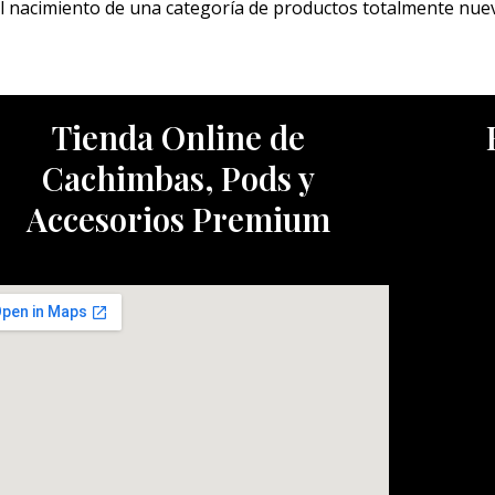
el nacimiento de una categoría de productos totalmente nue
Tienda Online de
Cachimbas, Pods y
Accesorios Premium