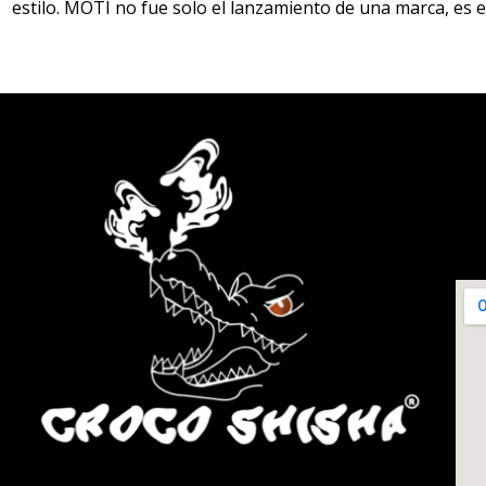
estilo. MOTI no fue solo el lanzamiento de una marca, es 