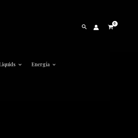
Buscar
Liquids
Energía