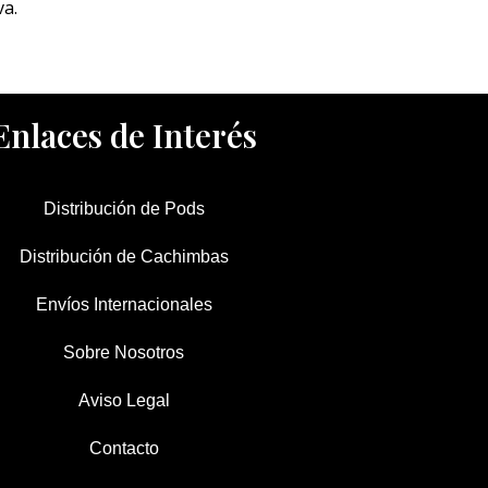
va.
Enlaces de Interés
Distribución de Pods
Distribución de Cachimbas
Envíos Internacionales
Sobre Nosotros
Aviso Legal
Contacto