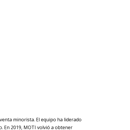
venta minorista. El equipo ha liderado
eo. En 2019, MOTI volvió a obtener