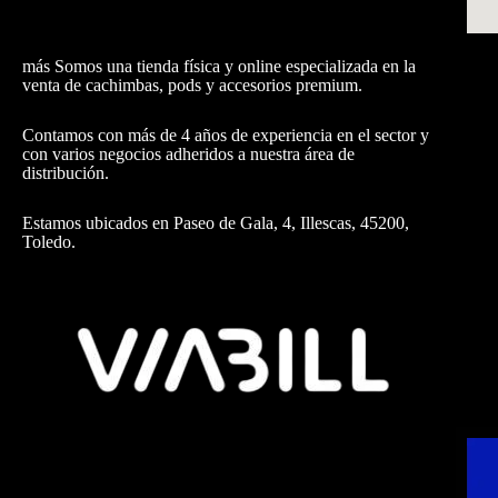
más Somos una tienda física y online especializada en la
venta de cachimbas, pods y accesorios premium.
Contamos con más de 4 años de experiencia en el sector y
con varios negocios adheridos a nuestra área de
distribución.
Estamos ubicados en Paseo de Gala, 4, Illescas, 45200,
Toledo.