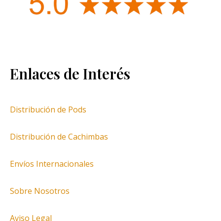
Enlaces de Interés
Distribución de Pods
Distribución de Cachimbas
Envíos Internacionales
Sobre Nosotros
Aviso Legal