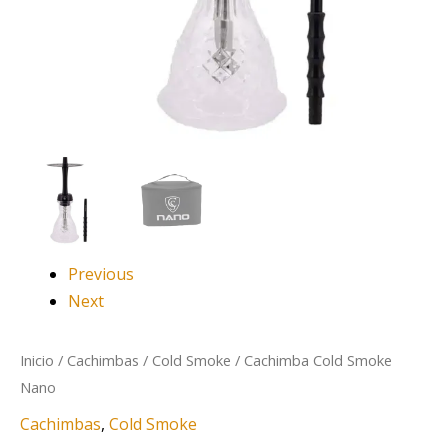
Previous
Next
Inicio
/
Cachimbas
/
Cold Smoke
/ Cachimba Cold Smoke
Nano
Cachimbas
,
Cold Smoke