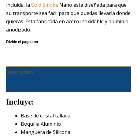
incluida, la
Cold Smoke
Nano esta diseñada para que
su transporte sea fácil para que puedas llevarla donde
quieras. Esta fabricada en acero inoxidable y aluminio
anodizado.
Descripción
Información adicional
Incluye:
Base de cristal tallada
Boquilla Aluminio
Manguera de Silicona