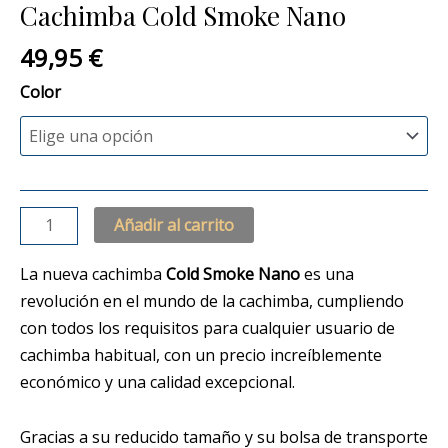
Cachimba Cold Smoke Nano
49,95
€
Color
Añadir al carrito
La nueva cachimba
Cold Smoke Nano
es una
revolución en el mundo de la cachimba, cumpliendo
con todos los requisitos para cualquier usuario de
cachimba habitual, con un precio increíblemente
económico y una calidad excepcional.
Gracias a su reducido tamaño y su bolsa de transporte