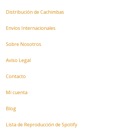
Distribución de Cachimbas
Envíos Internacionales
Sobre Nosotros
Aviso Legal
Contacto
Mi cuenta
Blog
Lista de Reproducción de Spotify