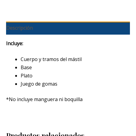
Descripción
Incluye:
Cuerpo y tramos del mástil
Base
Plato
Juego de gomas
*No incluye manguera ni boquilla
Productos relacionados