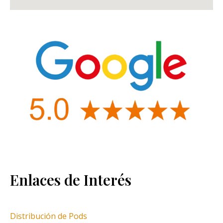
Enlaces de Interés
Distribución de Pods