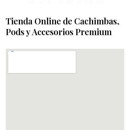
Tienda Online de Cachimbas,
Pods y Accesorios Premium