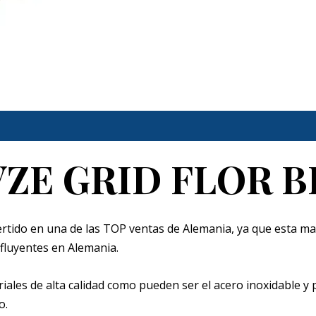
ZE GRID FLOR 
rtido en una de las TOP ventas de Alemania, ya que esta ma
nfluyentes en Alemania.
iales de alta calidad como pueden ser el acero inoxidable y
o.