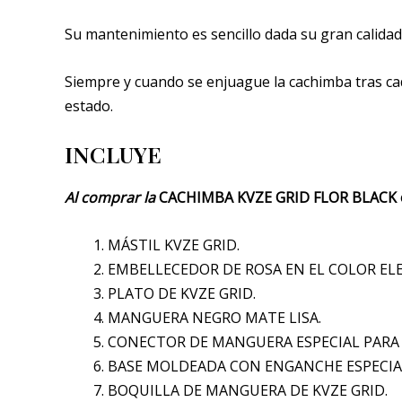
Su mantenimiento es sencillo dada su gran calidad
Siempre y cuando se enjuague la cachimba tras cad
estado.
INCLUYE
Al comprar la
CACHIMBA KVZE GRID FLOR BLACK en
MÁSTIL KVZE GRID.
EMBELLECEDOR DE ROSA EN EL COLOR ELE
PLATO DE KVZE GRID.
MANGUERA NEGRO MATE LISA.
CONECTOR DE MANGUERA ESPECIAL PARA 
BASE MOLDEADA CON ENGANCHE ESPECIAL 
BOQUILLA DE MANGUERA DE KVZE GRID.