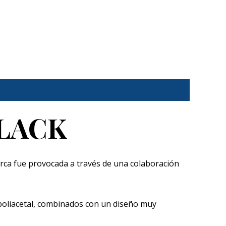
BLACK
rca fue provocada a través de una colaboración
 poliacetal, combinados con un diseño muy