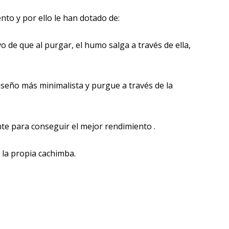
to y por ello le han dotado de:
o de que al purgar, el humo salga a través de ella,
diseño más minimalista y purgue a través de la
te para conseguir el mejor rendimiento .
 la propia cachimba.