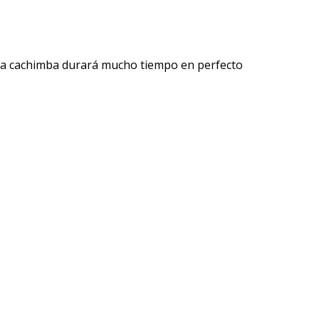
a, la cachimba durará mucho tiempo en perfecto