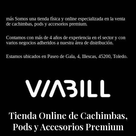
más Somos una tienda física y online especializada en la venta
de cachimbas, pods y accesorios premium.
Contamos con más de 4 años de experiencia en el sector y con
varios negocios adheridos a nuestra área de distribución.
Estamos ubicados en Paseo de Gala, 4, Illescas, 45200, Toledo.
Tienda Online de Cachimbas,
Pods y Accesorios Premium