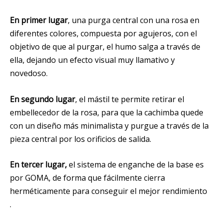
En primer lugar
, una purga central con una rosa en
diferentes colores, compuesta por agujeros, con el
objetivo de que al purgar, el humo salga a través de
ella, dejando un efecto visual muy llamativo y
novedoso.
En segundo lugar
, el mástil te permite retirar el
embellecedor de la rosa, para que la cachimba quede
con un diseño más minimalista y purgue a través de la
pieza central por los orificios de salida.
En tercer lugar,
el sistema de enganche de la base es
por GOMA, de forma que fácilmente cierra
herméticamente para conseguir el mejor rendimiento
.