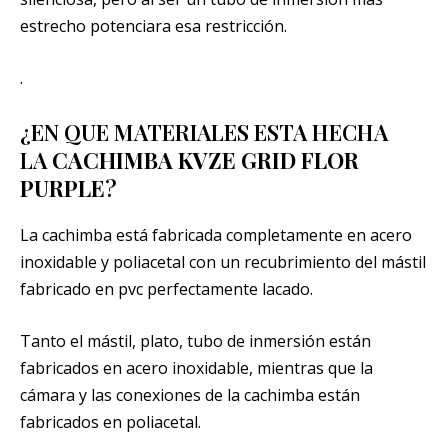
estrecho potenciara esa restricción.
.
¿EN QUE MATERIALES ESTA HECHA
LA
CACHIMBA KVZE GRID FLOR
PURPLE
?
La cachimba está fabricada completamente en acero
inoxidable y poliacetal con un recubrimiento del mástil
fabricado en pvc perfectamente lacado.
Tanto el mástil, plato, tubo de inmersión están
fabricados en acero inoxidable, mientras que la
cámara y las conexiones de la cachimba están
fabricados en poliacetal.