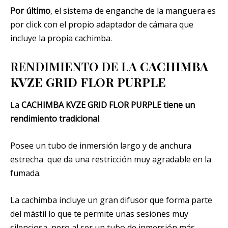
Por último
, el sistema de enganche de la manguera es
por click con el propio adaptador de cámara que
incluye la propia cachimba.
RENDIMIENTO DE LA
CACHIMBA
KVZE GRID FLOR PURPLE
La
CACHIMBA KVZE GRID FLOR PURPLE
tiene un
rendimiento tradicional
.
Posee un tubo de inmersión largo y de anchura
estrecha que da una restricción muy agradable en la
fumada.
La cachimba incluye un gran difusor que forma parte
del mástil lo que te permite unas sesiones muy
silenciosa, pero al ser un tubo de inmersión más