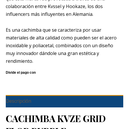
colaboración entre Kvssel y Hookaze, los dos
influencers más influyentes en Alemania.
Es una cachimba que se caracteriza por usar
materiales de alta calidad como pueden ser el acero
inoxidable y poliacetal, combinados con un diseño
muy innovador dándole una gran estética y
rendimiento.
Descripción
CACHIMBA
KVZE GRID