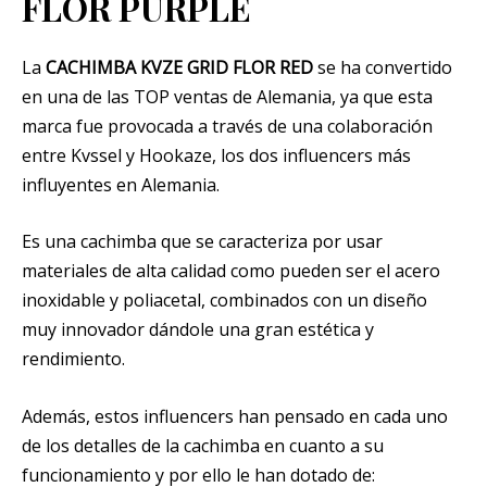
FLOR PURPLE
La
CACHIMBA KVZE GRID FLOR RED
se ha convertido
en una de las TOP ventas de Alemania, ya que esta
marca fue provocada a través de una colaboración
entre Kvssel y Hookaze, los dos influencers más
influyentes en Alemania.
Es una cachimba que se caracteriza por usar
materiales de alta calidad como pueden ser el acero
inoxidable y poliacetal, combinados con un diseño
muy innovador dándole una gran estética y
rendimiento.
Además, estos influencers han pensado en cada uno
de los detalles de la cachimba en cuanto a su
funcionamiento y por ello le han dotado de: