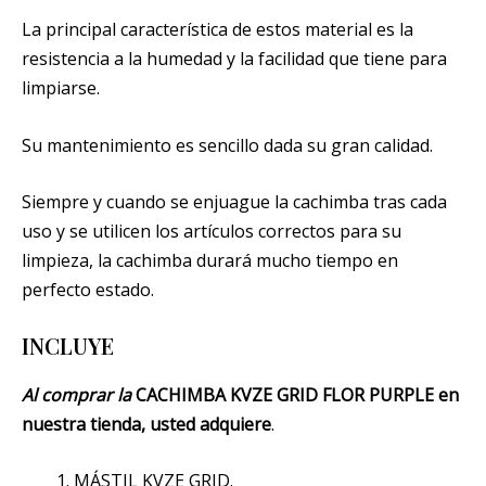
La principal característica de estos material es la
resistencia a la humedad y la facilidad que tiene para
limpiarse.
Su mantenimiento es sencillo dada su gran calidad.
Siempre y cuando se enjuague la cachimba tras cada
uso y se utilicen los artículos correctos para su
limpieza, la cachimba durará mucho tiempo en
perfecto estado.
INCLUYE
Al comprar la
CACHIMBA KVZE GRID FLOR PURPLE en
nuestra tienda, usted adquiere
.
MÁSTIL KVZE GRID.