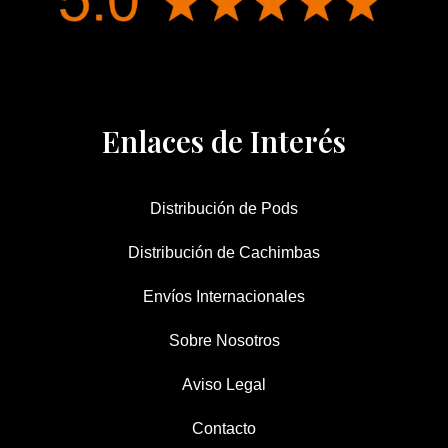
Enlaces de Interés
Distribución de Pods
Distribución de Cachimbas
Envíos Internacionales
Sobre Nosotros
Aviso Legal
Contacto