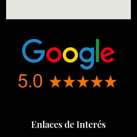
Enlaces de Interés