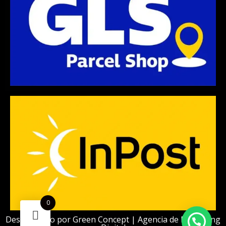
0
Desarrollado por
Green Concept | Agencia de Marketing