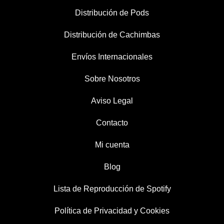
Distribución de Pods
Distribución de Cachimbas
Envíos Internacionales
Sobre Nosotros
Aviso Legal
Contacto
Mi cuenta
Blog
Lista de Reproducción de Spotify
Política de Privacidad y Cookies