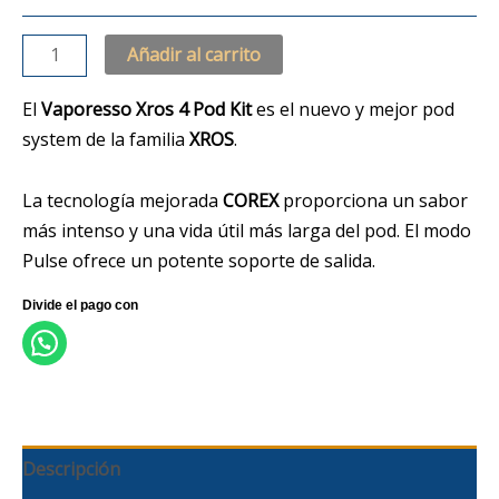
Añadir al carrito
El
Vaporesso Xros 4 Pod Kit
es el nuevo y mejor pod
system de la familia
XROS
.
La tecnología mejorada
COREX
proporciona un sabor
más intenso y una vida útil más larga del pod. El modo
Pulse ofrece un potente soporte de salida.
Descripción