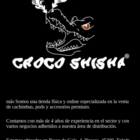
más Somos una tienda física y online especializada en la venta
de cachimbas, pods y accesorios premium.
Contamos con más de 4 años de experiencia en el sector y con
varios negocios adheridos a nuestra área de distribución.