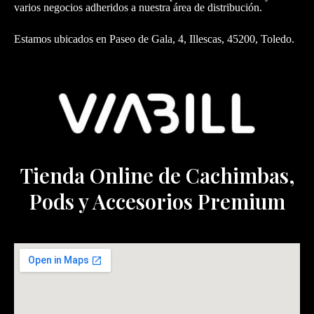
varios negocios adheridos a nuestra área de distribución.
Estamos ubicados en Paseo de Gala, 4, Illescas, 45200, Toledo.
Tienda Online de Cachimbas,
Pods y Accesorios Premium