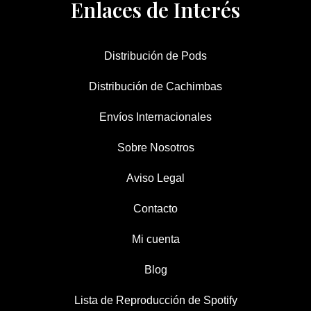
Enlaces de Interés
Distribución de Pods
Distribución de Cachimbas
Envíos Internacionales
Sobre Nosotros
Aviso Legal
Contacto
Mi cuenta
Blog
Lista de Reproducción de Spotify