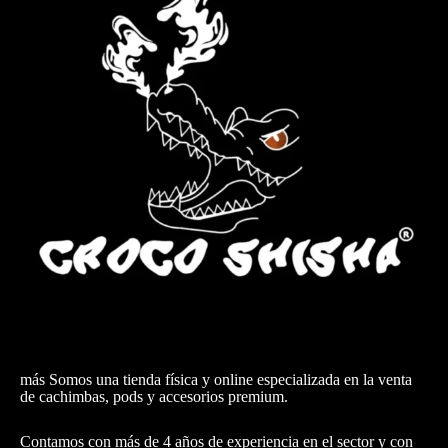
más Somos una tienda física y online especializada en la venta
de cachimbas, pods y accesorios premium.
Contamos con más de 4 años de experiencia en el sector y con