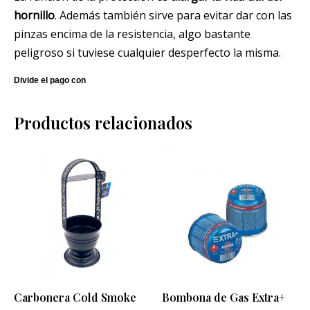
hornillo
. Además también sirve para evitar dar con las
pinzas encima de la resistencia, algo bastante
peligroso si tuviese cualquier desperfecto la misma.
Productos relacionados
Carbonera Cold Smoke
Bombona de Gas Extra+