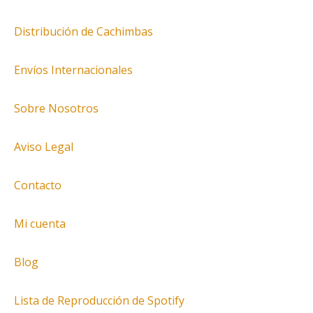
Distribución de Cachimbas
Envíos Internacionales
Sobre Nosotros
Aviso Legal
Contacto
Mi cuenta
Blog
Lista de Reproducción de Spotify