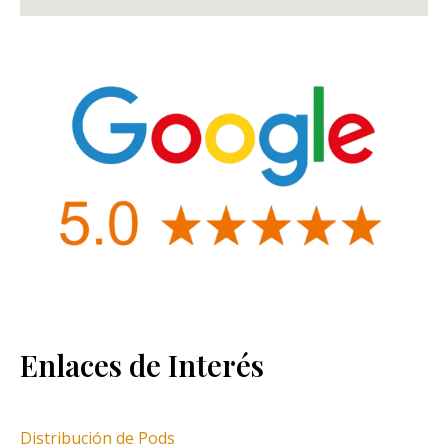
Enlaces de Interés
Distribución de Pods