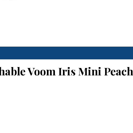
hable Voom Iris Mini Peach 