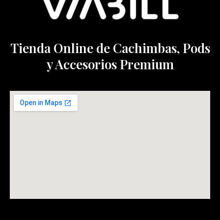
Tienda Online de Cachimbas, Pods
y Accesorios Premium