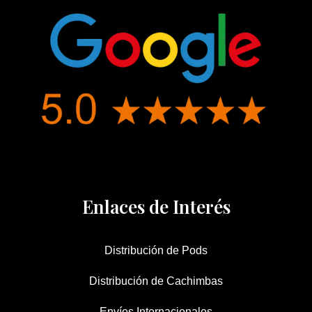
Enlaces de Interés
Distribución de Pods
Distribución de Cachimbas
Envíos Internacionales