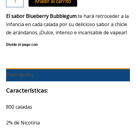
Añadir al carrito
El sabor Blueberry Bubblegum
te hará retroceder a la
infancia en cada calada por su delicioso sabor a chicle
de arándanos. ¡Dulce, intenso e incansable de vapear!
Descripción
Características:
800 caladas
2% de Nicotina