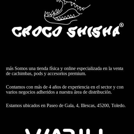
más Somos una tienda física y online especializada en la venta
de cachimbas, pods y accesorios premium.
Contamos con más de 4 años de experiencia en el sector y con
varios negocios adheridos a nuestra área de distribución.
Estamos ubicados en Paseo de Gala, 4, Illescas, 45200, Toledo.