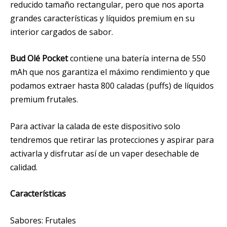
reducido tamaño rectangular, pero que nos aporta
grandes características y líquidos premium en su
interior cargados de sabor.
Bud Olé Pocket
contiene una batería interna de 550
mAh que nos garantiza el máximo rendimiento y que
podamos extraer hasta 800 caladas (puffs) de líquidos
premium frutales.
Para activar la calada de este dispositivo solo
tendremos que retirar las protecciones y aspirar para
activarla y disfrutar así de un vaper desechable de
calidad.
Características
Sabores: Frutales