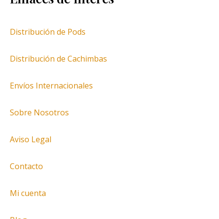
Distribución de Pods
Distribución de Cachimbas
Envíos Internacionales
Sobre Nosotros
Aviso Legal
Contacto
Mi cuenta