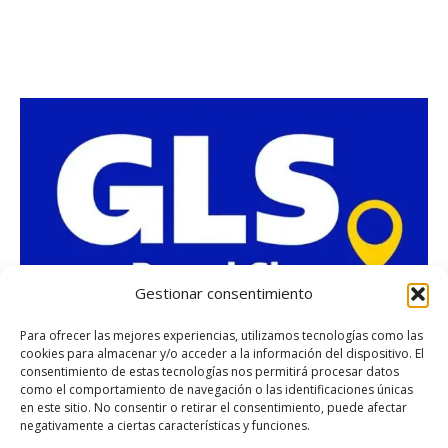
Gestionar consentimiento
Para ofrecer las mejores experiencias, utilizamos tecnologías como las
cookies para almacenar y/o acceder a la información del dispositivo. El
consentimiento de estas tecnologías nos permitirá procesar datos
como el comportamiento de navegación o las identificaciones únicas
en este sitio. No consentir o retirar el consentimiento, puede afectar
negativamente a ciertas características y funciones.