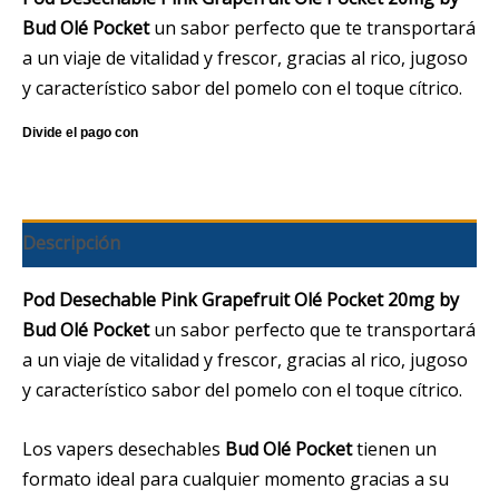
Bud Olé Pocket
un sabor perfecto que te transportará
a un viaje de vitalidad y frescor, gracias al rico, jugoso
y característico sabor del pomelo con el toque cítrico.
Descripción
Pod Desechable Pink Grapefruit Olé Pocket 20mg by
Bud Olé Pocket
un sabor perfecto que te transportará
a un viaje de vitalidad y frescor, gracias al rico, jugoso
y característico sabor del pomelo con el toque cítrico.
Los vapers desechables
Bud Olé Pocket
tienen un
formato ideal para cualquier momento gracias a su