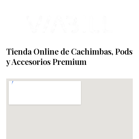
Tienda Online de Cachimbas, Pods
y Accesorios Premium