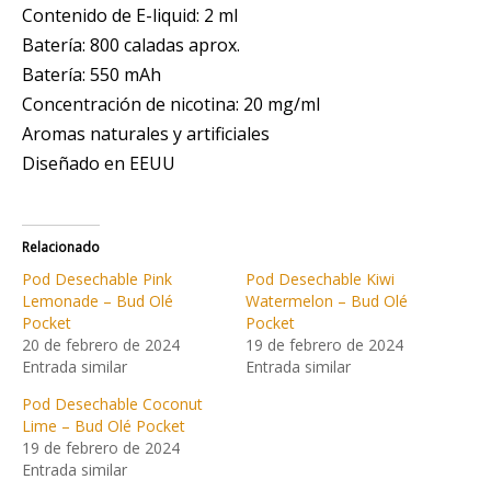
Contenido de E-liquid: 2 ml
Batería: 800 caladas aprox.
Batería: 550 mAh
Concentración de nicotina: 20 mg/ml
Aromas naturales y artificiales
Diseñado en EEUU
Relacionado
Pod Desechable Pink
Pod Desechable Kiwi
Lemonade – Bud Olé
Watermelon – Bud Olé
Pocket
Pocket
20 de febrero de 2024
19 de febrero de 2024
Entrada similar
Entrada similar
Pod Desechable Coconut
Lime – Bud Olé Pocket
19 de febrero de 2024
Entrada similar