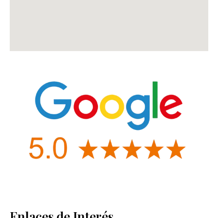
Enlaces de Interés