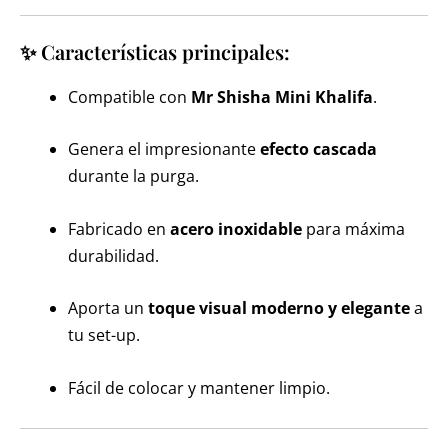
✨ Características principales:
Compatible con
Mr Shisha Mini Khalifa
.
Genera el impresionante
efecto cascada
durante la purga.
Fabricado en
acero inoxidable
para máxima
durabilidad.
Aporta un
toque visual moderno y elegante
a
tu set-up.
Fácil de colocar y mantener limpio.