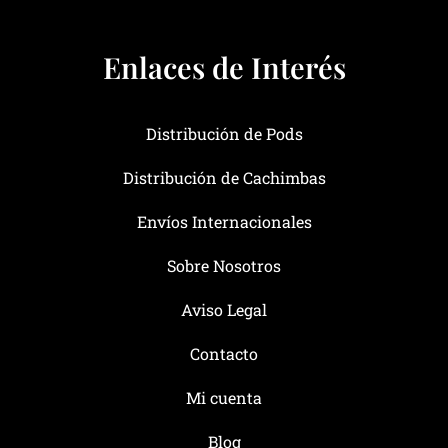
Enlaces de Interés
Distribución de Pods
Distribución de Cachimbas
Envíos Internacionales
Sobre Nosotros
Aviso Legal
Contacto
Mi cuenta
Blog