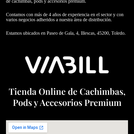
de cachimbas, pods y accesorios premium.
Contamos con más de 4 años de experiencia en el sector y con
varios negocios adheridos a nuestra área de distribución.
Estamos ubicados en Paseo de Gala, 4, Illescas, 45200, Toledo.
Tienda Online de Cachimbas,
Pods y Accesorios Premium