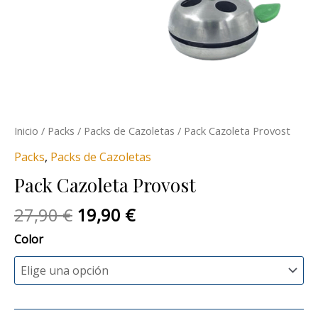
Inicio
/
Packs
/
Packs de Cazoletas
/ Pack Cazoleta Provost
Packs
,
Packs de Cazoletas
Pack Cazoleta Provost
27,90
€
19,90
€
Color