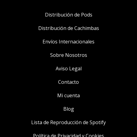
Distribución de Pods
Distribución de Cachimbas
Envíos Internacionales
Sobre Nosotros
Aviso Legal
Contacto
Mi cuenta
Blog
Lista de Reproducción de Spotify
Política de Privacidad y Cookies