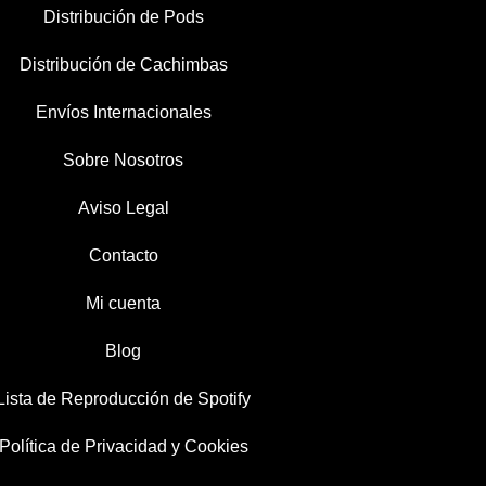
Distribución de Pods
Distribución de Cachimbas
Envíos Internacionales
Sobre Nosotros
Aviso Legal
Contacto
Mi cuenta
Blog
Lista de Reproducción de Spotify
Política de Privacidad y Cookies