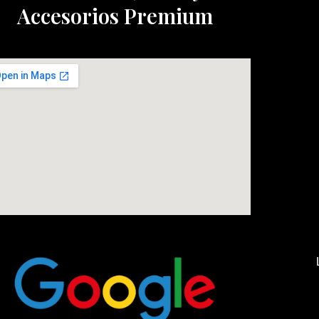
Accesorios Premium