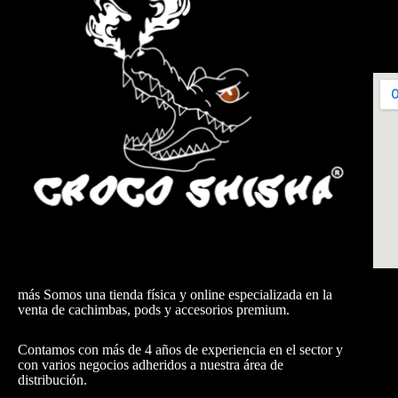
más Somos una tienda física y online especializada en la
venta de cachimbas, pods y accesorios premium.
Contamos con más de 4 años de experiencia en el sector y
con varios negocios adheridos a nuestra área de
distribución.