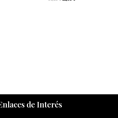
Enlaces de Interés