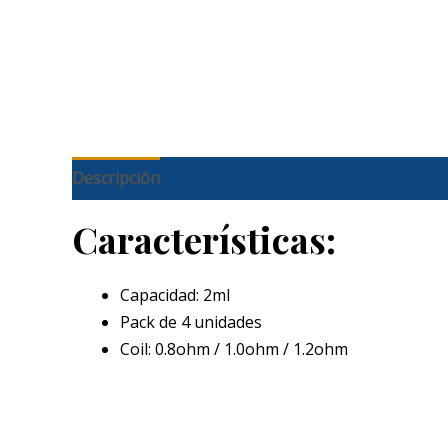
Descripción
Características:
Capacidad: 2ml
Pack de 4 unidades
Coil: 0.8ohm / 1.0ohm / 1.2ohm