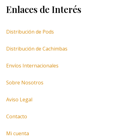
Enlaces de Interés
Distribución de Pods
Distribución de Cachimbas
Envíos Internacionales
Sobre Nosotros
Aviso Legal
Contacto
Mi cuenta