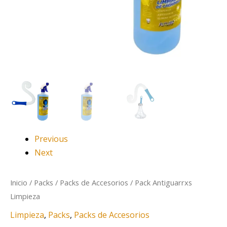
Previous
Next
Inicio
/
Packs
/
Packs de Accesorios
/ Pack Antiguarrxs
Limpieza
Limpieza
,
Packs
,
Packs de Accesorios