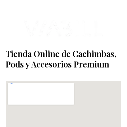
Tienda Online de Cachimbas,
Pods y Accesorios Premium