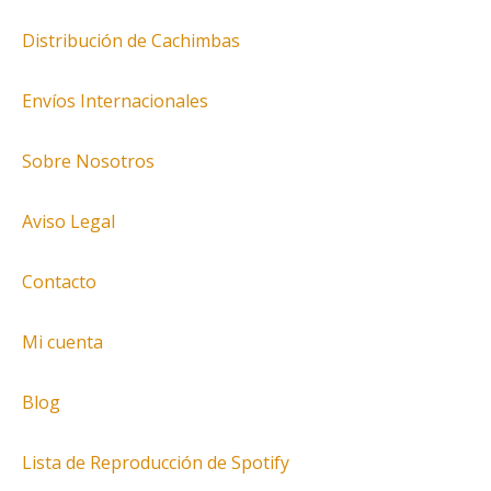
Distribución de Cachimbas
Envíos Internacionales
Sobre Nosotros
Aviso Legal
Contacto
Mi cuenta
Blog
Lista de Reproducción de Spotify