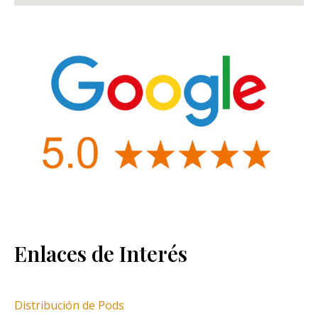
Enlaces de Interés
Distribución de Pods