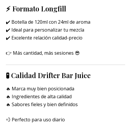
⚡ Formato Longfill
✔️ Botella de 120ml con 24ml de aroma
✔️ Ideal para personalizar tu mezcla
✔️ Excelente relación calidad-precio
👉 Más cantidad, más sesiones 😎
🧪 Calidad Drifter Bar Juice
🔥 Marca muy bien posicionada
🔥 Ingredientes de alta calidad
🔥 Sabores fieles y bien definidos
💨 Perfecto para uso diario