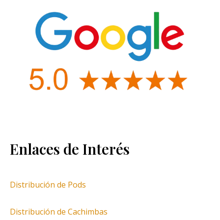
Enlaces de Interés
Distribución de Pods
Distribución de Cachimbas