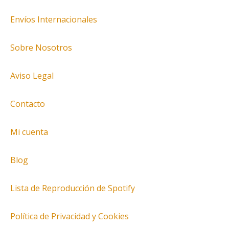
Envíos Internacionales
Sobre Nosotros
Aviso Legal
Contacto
Mi cuenta
Blog
Lista de Reproducción de Spotify
Política de Privacidad y Cookies