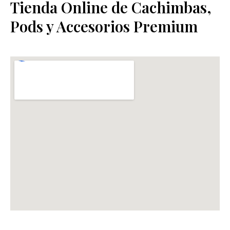
Tienda Online de Cachimbas,
Pods y Accesorios Premium