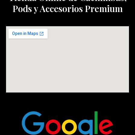
Pods y Accesorios Premium