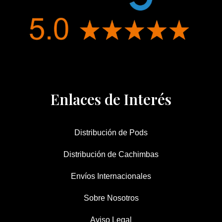
Enlaces de Interés
Distribución de Pods
Distribución de Cachimbas
Envíos Internacionales
Sobre Nosotros
Aviso Legal