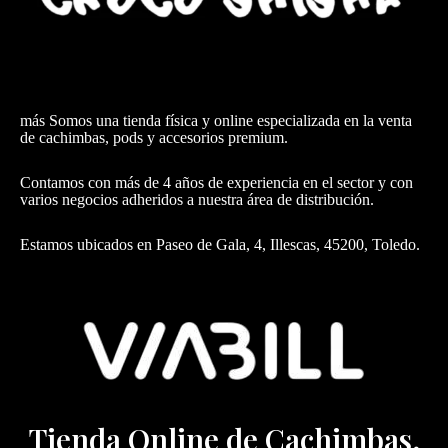
más Somos una tienda física y online especializada en la venta
de cachimbas, pods y accesorios premium.
Contamos con más de 4 años de experiencia en el sector y con
varios negocios adheridos a nuestra área de distribución.
Estamos ubicados en Paseo de Gala, 4, Illescas, 45200, Toledo.
Tienda Online de Cachimbas,