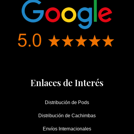
Enlaces de Interés
Distribución de Pods
Distribución de Cachimbas
Envíos Internacionales