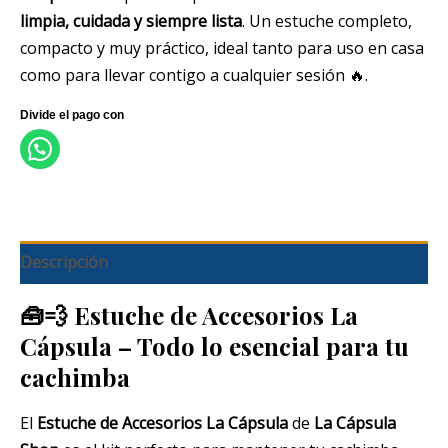
limpia, cuidada y siempre lista
. Un estuche completo,
compacto y muy práctico, ideal tanto para uso en casa
como para llevar contigo a cualquier sesión 🔥.
Descripción
🧰💨
Estuche de Accesorios La
Cápsula – Todo lo esencial para tu
cachimba
El
Estuche de Accesorios La Cápsula
de
La Cápsula