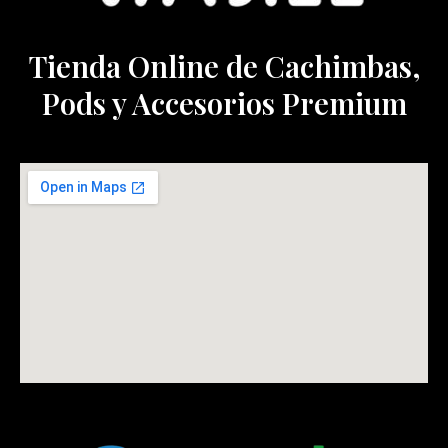
Tienda Online de Cachimbas,
Pods y Accesorios Premium