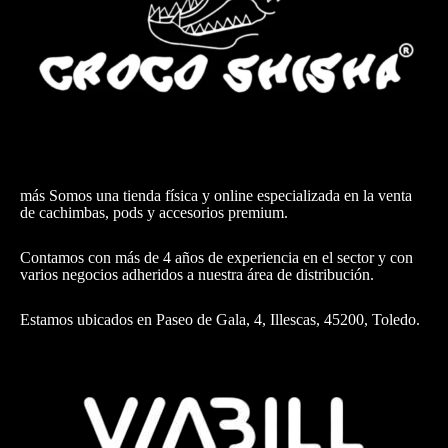
más Somos una tienda física y online especializada en la venta
de cachimbas, pods y accesorios premium.
Contamos con más de 4 años de experiencia en el sector y con
varios negocios adheridos a nuestra área de distribución.
Estamos ubicados en Paseo de Gala, 4, Illescas, 45200, Toledo.