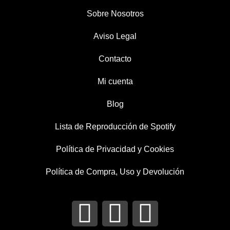
Sobre Nosotros
Aviso Legal
Contacto
Mi cuenta
Blog
Lista de Reproducción de Spotify
Política de Privacidad y Cookies
Política de Compra, Uso y Devolución
I
T
F